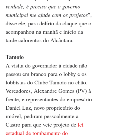
verdade, é preciso que o governo 
municipal me ajude com os projetos
”, 
disse ele, para delírio da claque que o 
acompanhou na manhã e início da 
tarde calorentos do Alcântara. 
Tamoio
A visita do governador à cidade não 
passou em branco para o lobby e os 
lobbistas do Clube Tamoio no chão. 
Vereadores, Alexandre Gomes (PV) à 
frente, e representantes do empresário 
Daniel Luz, novo proprietário do 
imóvel, pediram pessoalmente a 
Castro para que vete projeto de 
lei 
estadual de tombamento do 