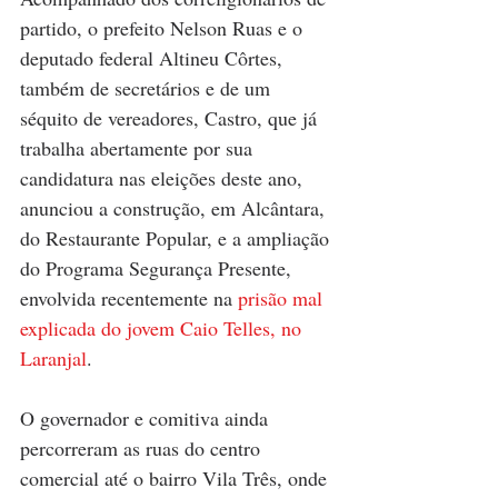
partido, o prefeito Nelson Ruas e o 
deputado federal Altineu Côrtes, 
também de secretários e de um 
séquito de vereadores, Castro, que já 
trabalha abertamente por sua 
candidatura nas eleições deste ano, 
anunciou a construção, em Alcântara, 
do Restaurante Popular, e a ampliação 
do Programa Segurança Presente, 
envolvida recentemente na 
prisão mal 
explicada do jovem Caio Telles, no 
Laranjal
. 
O governador e comitiva ainda 
percorreram as ruas do centro 
comercial até o bairro Vila Três, onde 