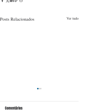
Posts Relacionados
Ver tudo
Comentários