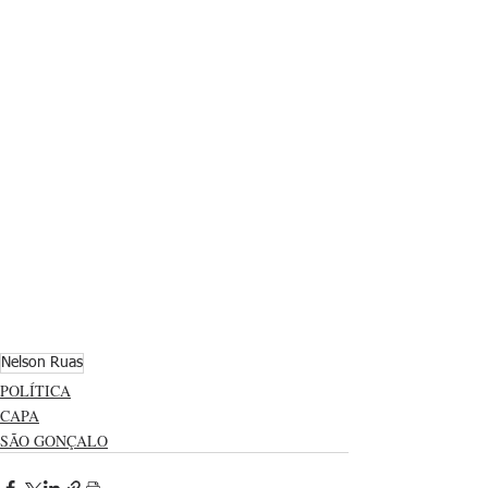
Nelson Ruas
POLÍTICA
CAPA
SÃO GONÇALO