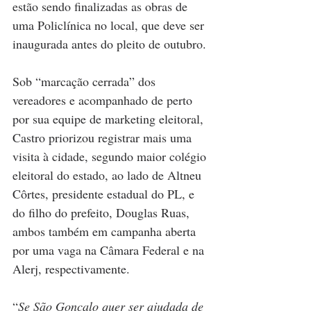
estão sendo finalizadas as obras de 
uma Policlínica no local, que deve ser 
inaugurada antes do pleito de outubro.
Sob “marcação cerrada” dos 
vereadores e acompanhado de perto 
por sua equipe de marketing eleitoral, 
Castro priorizou registrar mais uma 
visita à cidade, segundo maior colégio 
eleitoral do estado, ao lado de Altneu 
Côrtes, presidente estadual do PL, e 
do filho do prefeito, Douglas Ruas, 
ambos também em campanha aberta 
por uma vaga na Câmara Federal e na 
Alerj, respectivamente.
“
Se São Gonçalo quer ser ajudada de 