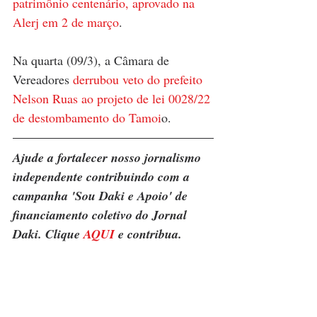
patrimônio centenário, aprovado na 
Alerj em 2 de março
.
Na quarta (09/3), a Câmara de 
Vereadores 
derrubou veto do prefeito 
Nelson Ruas ao projeto de lei 0028/22 
de destombamento do Tamoi
o.
Ajude a fortalecer nosso jornalismo 
independente contribuindo com a 
campanha 'Sou Daki e Apoio' de 
financiamento coletivo do Jornal 
Daki. Clique 
AQUI
 e contribua.