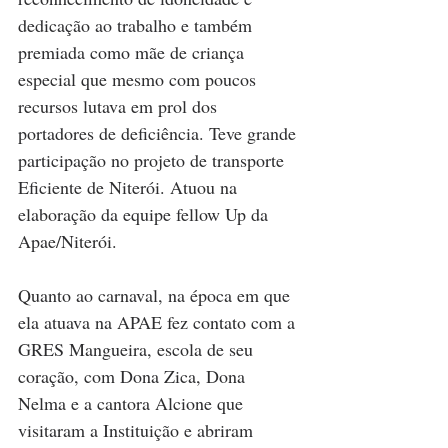
dedicação ao trabalho e também 
premiada como mãe de criança 
especial que mesmo com poucos 
recursos lutava em prol dos 
portadores de deficiência. Teve grande 
participação no projeto de transporte 
Eficiente de Niterói. Atuou na 
elaboração da equipe fellow Up da 
Apae/Niterói. 
Quanto ao carnaval, na época em que 
ela atuava na APAE fez contato com a 
GRES Mangueira, escola de seu 
coração, com Dona Zica, Dona 
Nelma e a cantora Alcione que 
visitaram a Instituição e abriram 