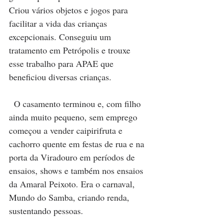
Criou vários objetos e jogos para 
facilitar a vida das crianças 
excepcionais. Conseguiu um 
tratamento em Petrópolis e trouxe 
esse trabalho para APAE que 
beneficiou diversas crianças.
  O casamento terminou e, com filho 
ainda muito pequeno, sem emprego 
começou a vender caipirifruta e 
cachorro quente em festas de rua e na 
porta da Viradouro em períodos de 
ensaios, shows e também nos ensaios 
da Amaral Peixoto. Era o carnaval, 
Mundo do Samba, criando renda, 
sustentando pessoas.