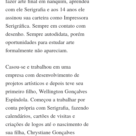
fazer arte final em nanquim, aprendeu 
com ele Serigrafia e aos 14 anos ele 
assinou sua carteira como Impressora 
Serigráfica. Sempre em contato com 
desenho. Sempre autodidata, porém 
oportunidades para estudar arte 
formalmente não apareciam. 
Casou-se e trabalhou em uma 
empresa com desenvolvimento de 
projetos artísticos e depois teve seu 
primeiro filho, Wellington Gonçalves 
Espíndola. Começou a trabalhar por 
conta própria com Serigrafia, fazendo 
calendários, cartões de visitas e 
criações de logos até o nascimento de 
sua filha, Chrystiane Gonçalves 