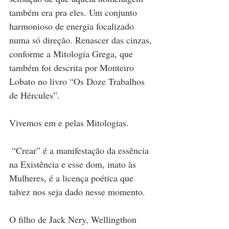
também era pra eles. Um conjunto 
harmonioso de energia focalizado 
numa só direção. Renascer das cinzas, 
conforme a Mitologia Grega, que 
também foi descrita por Monteiro 
Lobato no livro “Os Doze Trabalhos 
de Hércules”. 
Vivemos em e pelas Mitologias. 
 “Crear” é a manifestação da essência 
na Existência e esse dom, inato às 
Mulheres, é a licença poética que 
talvez nos seja dado nesse momento.
O filho de Jack Nery, Wellingthon 