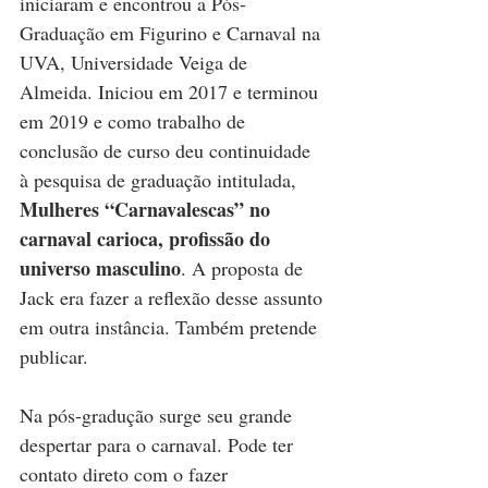
iniciaram e encontrou a Pós-
Graduação em Figurino e Carnaval na 
UVA, Universidade Veiga de 
Almeida. Iniciou em 2017 e terminou 
em 2019 e como trabalho de 
conclusão de curso deu continuidade 
à pesquisa de graduação intitulada, 
Mulheres “Carnavalescas” no 
carnaval carioca, profissão do 
universo masculino
. A proposta de 
Jack era fazer a reflexão desse assunto 
em outra instância. Também pretende 
publicar.
Na pós-gradução surge seu grande 
despertar para o carnaval. Pode ter 
contato direto com o fazer 