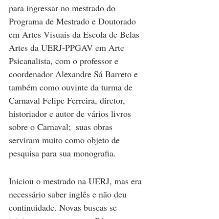
para ingressar no mestrado do 
Programa de Mestrado e Doutorado 
em Artes Visuais da Escola de Belas 
Artes da UERJ-PPGAV em Arte 
Psicanalista, com o professor e 
coordenador Alexandre Sá Barreto e 
também como ouvinte da turma de 
Carnaval Felipe Ferreira, diretor, 
historiador e autor de vários livros 
sobre o Carnaval;  suas obras 
serviram muito como objeto de 
pesquisa para sua monografia. 
Iniciou o mestrado na UERJ, mas era 
necessário saber inglês e não deu 
continuidade. Novas buscas se 