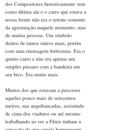
dos Compositores historicamente vem 
como última ala e o carro que estava a 
nossa frente não era o retrato somente 
da agremiação naquele momento, mas 
de muitas pessoas. Um símbolo 
dentro de tantos outros mais, porém 
com uma mensagem fortíssima. Era o 
quinto carro e não era apenas um 
simples pássaro com a bandeira em 
seu bico. Era muito mais.
Muitos dos que estavam a percorrer 
aqueles pouco mais de setecentos 
metros, nas arquibancadas, assistindo 
de cima dos viadutos ou até mesmo 
trabalhando ao ver a Fênix tinham a 
sensação de que aquela homenagem 