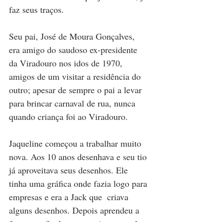
faz seus traços.
Seu pai, José de Moura Gonçalves, 
era amigo do saudoso ex-presidente 
da Viradouro nos idos de 1970, 
amigos de um visitar a residência do 
outro; apesar de sempre o pai a levar 
para brincar carnaval de rua, nunca 
quando criança foi ao Viradouro.
Jaqueline começou a trabalhar muito 
nova. Aos 10 anos desenhava e seu tio 
já aproveitava seus desenhos. Ele 
tinha uma gráfica onde fazia logo para 
empresas e era a Jack que  criava 
alguns desenhos. Depois aprendeu a 