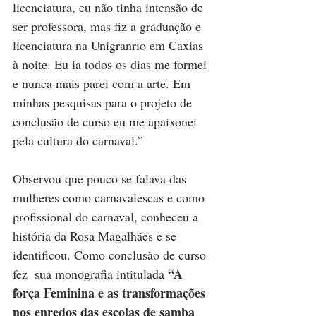
licenciatura, eu não tinha intensão de 
ser professora, mas fiz a graduação e 
licenciatura na Unigranrio em Caxias 
à noite. Eu ia todos os dias me formei 
e nunca mais parei com a arte. Em 
minhas pesquisas para o projeto de 
conclusão de curso eu me apaixonei 
pela cultura do carnaval.”
Observou que pouco se falava das 
mulheres como carnavalescas e como 
profissional do carnaval, conheceu a 
história da Rosa Magalhães e se 
identificou. Como conclusão de curso 
“A 
fez  sua monografia intitulada 
força Feminina e as transformações 
nos enredos das escolas de samba 