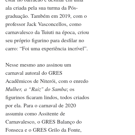
ala criada pela sua turma da Pós-
graduação. Também em 2019, com o 
professor Jack Vasconcellos, como 
carnavalesco da Tuiuti na época, criou 
seu próprio figurino para desfilar no 
carro: “Foi uma experiência incrível”.
Nesse mesmo ano assinou um 
carnaval autoral do GRES 
Acadêmicos de Niterói, com o enredo 
Mulher, a “Raiz" do Samba
; os 
figurinos ficaram lindos, todos criados 
por ela. Para o carnaval de 2020 
assumiu como Assitente de 
Carnavalesco, o GRES Balanço do 
Fonseca e o GRES Grilo da Fonte, 