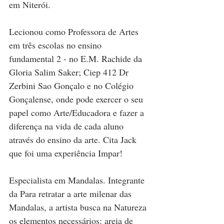
em Niterói. 
Lecionou como Professora de Artes 
em três escolas no ensino 
fundamental 2 - no E.M. Rachide da 
Gloria Salim Saker; Ciep 412 Dr 
Zerbini Sao Gonçalo e no Colégio 
Gonçalense, onde pode exercer o seu 
papel como Arte/Educadora e fazer a 
diferença na vida de cada aluno 
através do ensino da arte. Cita Jack 
que foi uma experiência Impar!
Especialista em Mandalas. Integrante 
da Para retratar a arte milenar das 
Mandalas, a artista busca na Natureza 
os elementos necessários: areia de 