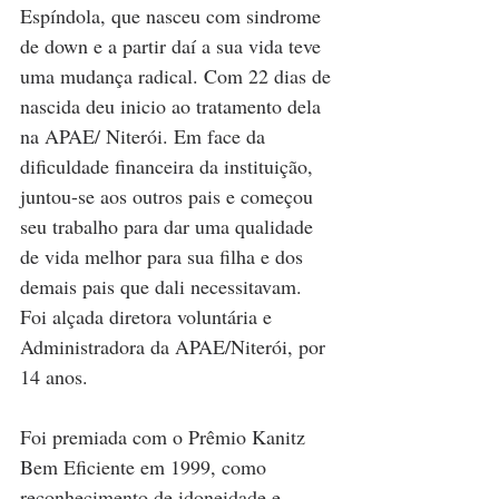
Espíndola, que nasceu com sindrome 
de down e a partir daí a sua vida teve 
uma mudança radical. Com 22 dias de 
nascida deu inicio ao tratamento dela 
na APAE/ Niterói. Em face da 
dificuldade financeira da instituição, 
juntou-se aos outros pais e começou 
seu trabalho para dar uma qualidade 
de vida melhor para sua filha e dos 
demais pais que dali necessitavam. 
Foi alçada diretora voluntária e 
Administradora da APAE/Niterói, por 
14 anos.
Foi premiada com o Prêmio Kanitz 
Bem Eficiente em 1999, como 
reconhecimento de idoneidade e 