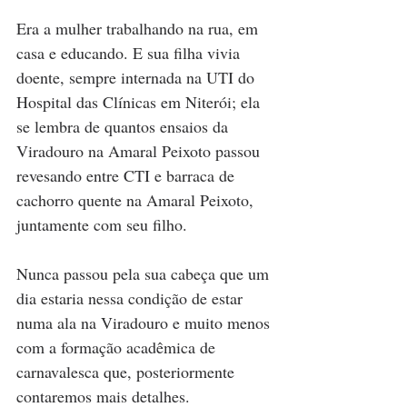
Era a mulher trabalhando na rua, em 
casa e educando. E sua filha vivia 
doente, sempre internada na UTI do 
Hospital das Clínicas em Niterói; ela 
se lembra de quantos ensaios da 
Viradouro na Amaral Peixoto passou 
revesando entre CTI e barraca de 
cachorro quente na Amaral Peixoto, 
juntamente com seu filho.
Nunca passou pela sua cabeça que um 
dia estaria nessa condição de estar 
numa ala na Viradouro e muito menos 
com a formação acadêmica de 
carnavalesca que, posteriormente 
contaremos mais detalhes. 