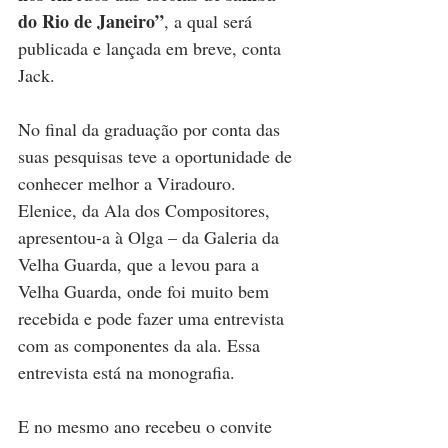
do Rio de Janeiro”
, a qual será 
publicada e lançada em breve, conta 
Jack.
No final da graduação por conta das 
suas pesquisas teve a oportunidade de 
conhecer melhor a Viradouro. 
Elenice, da Ala dos Compositores, 
apresentou-a à Olga – da Galeria da 
Velha Guarda, que a levou para a 
Velha Guarda, onde foi muito bem 
recebida e pode fazer uma entrevista 
com as componentes da ala. Essa 
entrevista está na monografia. 
E no mesmo ano recebeu o convite 