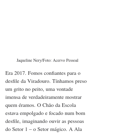
Jaqueline Nery/Foto: Acervo Pessoal
Era 2017. Fomos confiantes para o 
desfile da Viradouro. Tínhamos preso 
um grito no peito, uma vontade 
imensa de verdadeiramente mostrar 
quem éramos. O Chão da Escola 
estava empolgado e focado num bom 
desfile, imaginando ouvir as pessoas 
do Setor 1 – o Setor mágico. A Ala 