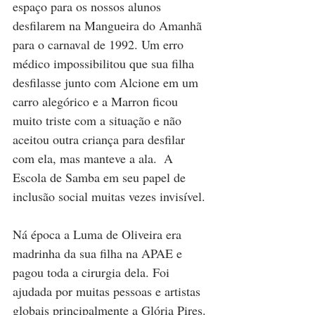
espaço para os nossos alunos 
desfilarem na Mangueira do Amanhã 
para o carnaval de 1992. Um erro 
médico impossibilitou que sua filha 
desfilasse junto com Alcione em um 
carro alegórico e a Marron ficou 
muito triste com a situação e não 
aceitou outra criança para desfilar 
com ela, mas manteve a ala.  A 
Escola de Samba em seu papel de 
inclusão social muitas vezes invisível.
Ná época a Luma de Oliveira era 
madrinha da sua filha na APAE e 
pagou toda a cirurgia dela. Foi 
ajudada por muitas pessoas e artistas 
globais principalmente a Glória Pires. 