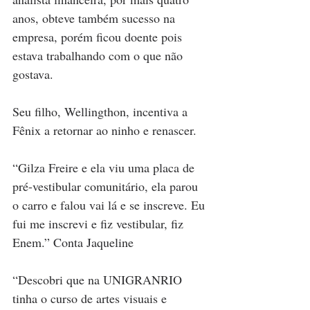
anos, obteve também sucesso na 
empresa, porém ficou doente pois 
estava trabalhando com o que não 
gostava. 
Seu filho, Wellingthon, incentiva a 
Fênix a retornar ao ninho e renascer.
“Gilza Freire e ela viu uma placa de 
pré-vestibular comunitário, ela parou 
o carro e falou vai lá e se inscreve. Eu 
fui me inscrevi e fiz vestibular, fiz 
Enem.” Conta Jaqueline
“Descobri que na UNIGRANRIO 
tinha o curso de artes visuais e 