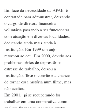
Em face da necessidade da APAE, é 
contratada para administrar, deixando 
o cargo de diretora financeira 
voluntária passando a ser funcionária, 
com atuação em diversas localidades, 
dedicando ainda mais ainda à 
Instituição. Em 1999 um anjo 
retornou ao céu. Em 2000, devido aos 
problemas sérios de depressão e 
estresse do trabalho, deixou a 
Instituição. Teve o convite e a chance 
de tornar essa história num filme, mas 
não aceitou.
Em 2001,  já se recuperando foi 
trabalhar em uma cooperativa como 
analista financeira, por mais quatro 