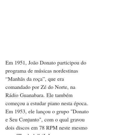
Em 1951, João Donato participou do 
programa de músicas nordestinas 
“Manhãs da roça”, que era 
comandado por Zé do Norte, na 
Rádio Guanabara. Ele também 
começou a estudar piano nesta época. 
Em 1953, ele lançou o grupo "Donato 
e Seu Conjunto", com o qual gravou 
dois discos em 78 RPM neste mesmo 