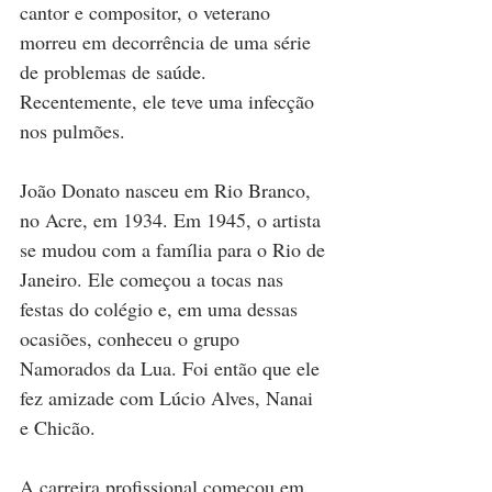
cantor e compositor, o veterano 
morreu em decorrência de uma série 
de problemas de saúde. 
Recentemente, ele teve uma infecção 
nos pulmões. 
João Donato nasceu em Rio Branco, 
no Acre, em 1934. Em 1945, o artista 
se mudou com a família para o Rio de 
Janeiro. Ele começou a tocas nas 
festas do colégio e, em uma dessas 
ocasiões, conheceu o grupo 
Namorados da Lua. Foi então que ele 
fez amizade com Lúcio Alves, Nanai 
e Chicão.
A carreira profissional começou em 