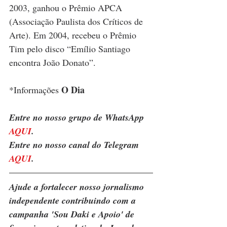
2003, ganhou o Prêmio APCA 
(Associação Paulista dos Críticos de 
Arte). Em 2004, recebeu o Prêmio 
Tim pelo disco “Emílio Santiago 
encontra João Donato”.
O Dia
*Informações 
Entre no nosso grupo de WhatsApp 
AQUI
.
Entre no nosso canal do Telegram 
AQUI
.
Ajude a fortalecer nosso jornalismo 
independente contribuindo com a 
campanha 'Sou Daki e Apoio' de 