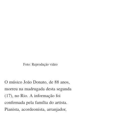
Foto: Reprodução vídeo
O músico João Donato, de 88 anos, 
morreu na madrugada desta segunda 
(17), no Rio. A informação foi 
confirmada pela família do artista. 
Pianista, acordeonista, arranjador, 