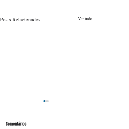
Posts Relacionados
Ver tudo
Comentários