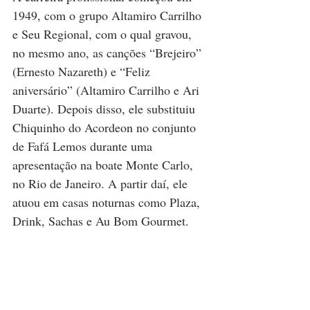
1949, com o grupo Altamiro Carrilho 
e Seu Regional, com o qual gravou, 
no mesmo ano, as canções “Brejeiro” 
(Ernesto Nazareth) e “Feliz 
aniversário” (Altamiro Carrilho e Ari 
Duarte). Depois disso, ele substituiu 
Chiquinho do Acordeon no conjunto 
de Fafá Lemos durante uma 
apresentação na boate Monte Carlo, 
no Rio de Janeiro. A partir daí, ele 
atuou em casas noturnas como Plaza, 
Drink, Sachas e Au Bom Gourmet.