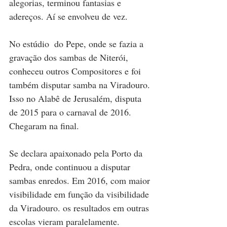
alegorias, terminou fantasias e 
adereços. Aí se envolveu de vez. 
No estúdio  do Pepe, onde se fazia a 
gravação dos sambas de Niterói, 
conheceu outros Compositores e foi 
também disputar samba na Viradouro. 
Isso no Alabê de Jerusalém, disputa 
de 2015 para o carnaval de 2016. 
Chegaram na final.
Se declara apaixonado pela Porto da 
Pedra, onde continuou a disputar 
sambas enredos. Em 2016, com maior 
visibilidade em função da visibilidade 
da Viradouro. os resultados em outras 
escolas vieram paralelamente.