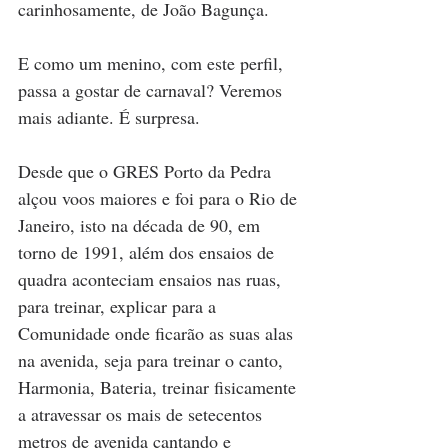
carinhosamente, de João Bagunça.
E como um menino, com este perfil, 
passa a gostar de carnaval? Veremos 
mais adiante. É surpresa.
Desde que o GRES Porto da Pedra 
alçou voos maiores e foi para o Rio de 
Janeiro, isto na década de 90, em 
torno de 1991, além dos ensaios de 
quadra aconteciam ensaios nas ruas, 
para treinar, explicar para a 
Comunidade onde ficarão as suas alas 
na avenida, seja para treinar o canto, 
Harmonia, Bateria, treinar fisicamente 
a atravessar os mais de setecentos 
metros de avenida cantando e 