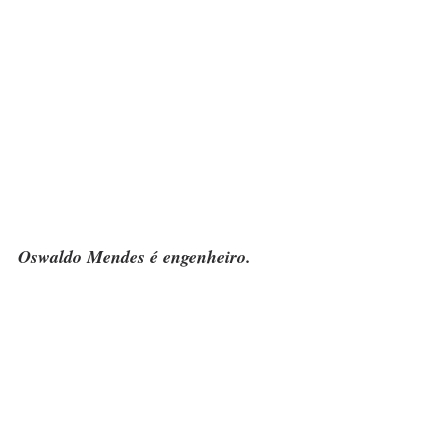
Oswaldo Mendes é engenheiro.