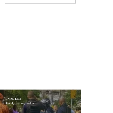
Jornal Daki
Há alguns segundos