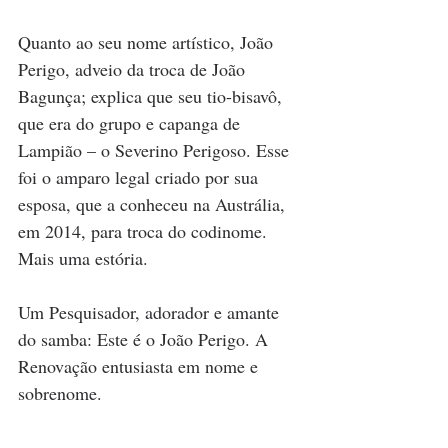
Quanto ao seu nome artístico, João 
Perigo, adveio da troca de João 
Bagunça; explica que seu tio-bisavô, 
que era do grupo e capanga de 
Lampião – o Severino Perigoso. Esse 
foi o amparo legal criado por sua 
esposa, que a conheceu na Austrália, 
em 2014, para troca do codinome. 
Mais uma estória. 
Um Pesquisador, adorador e amante 
do samba: Este é o João Perigo. A 
Renovação entusiasta em nome e 
sobrenome.