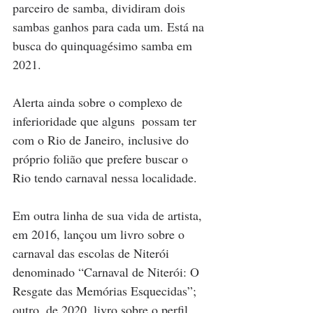
parceiro de samba, dividiram dois 
sambas ganhos para cada um. Está na 
busca do quinquagésimo samba em 
2021.
Alerta ainda sobre o complexo de 
inferioridade que alguns  possam ter 
com o Rio de Janeiro, inclusive do 
próprio folião que prefere buscar o 
Rio tendo carnaval nessa localidade.
Em outra linha de sua vida de artista, 
em 2016, lançou um livro sobre o 
carnaval das escolas de Niterói 
denominado “Carnaval de Niterói: O 
Resgate das Memórias Esquecidas”; 
outro, de 2020, livro sobre o perfil 