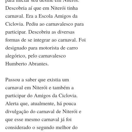
Descobria aí que em Niterói tinha 
carnaval. Era a Escola Amigos da 
Ciclovia. Pediu ao carnavalesco para 
participar. Descobriu as diversas 
formas de se integrar ao carnaval. Foi 
designado para motorista de carro 
alegórico, pelo carnavalesco 
Humberto Abrantes. 
Passou a saber que existia um 
carnaval em Niterói e também a 
participar do Amigos da Ciclovia. 
Alerta que, atualmente, há pouca 
divulgação do carnaval de Niterói e 
que esse mesmo carnaval já foi 
considerado o segundo melhor do 