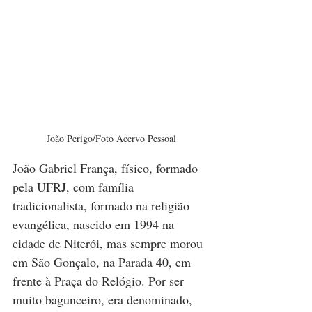
João Perigo/Foto Acervo Pessoal
João Gabriel França, físico, formado 
pela UFRJ, com família 
tradicionalista, formado na religião 
evangélica, nascido em 1994 na 
cidade de Niterói, mas sempre morou 
em São Gonçalo, na Parada 40, em 
frente à Praça do Relógio. Por ser 
muito bagunceiro, era denominado, 