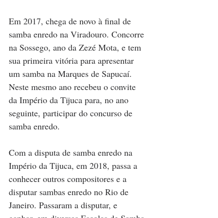
Em 2017, chega de novo à final de 
samba enredo na Viradouro. Concorre 
na Sossego, ano da Zezé Mota, e tem 
sua primeira vitória para apresentar 
um samba na Marques de Sapucaí. 
Neste mesmo ano recebeu o convite 
da Império da Tijuca para, no ano 
seguinte, participar do concurso de 
samba enredo.
Com a disputa de samba enredo na 
Império da Tijuca, em 2018, passa a 
conhecer outros compositores e a 
disputar sambas enredo no Rio de 
Janeiro. Passaram a disputar, e 