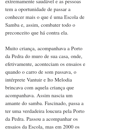
extremamente saudável e as pessoas 
tem a oportunidade de passar a 
conhecer mais o que é uma Escola de 
Samba e, assim, combater todo o 
preconceito que há contra ela.
Muito criança, acompanhava a Porto 
da Pedra do muro de sua casa, onde, 
efetivamente, aconteciam os ensaios e 
quando o carro de som passava, o 
intérprete Vantuir e Ito Melodia 
brincava com aquela criança que 
acompanhava. Assim nascia um 
amante do samba. Fascinado, passa a 
ter uma verdadeira loucura pela Porto 
da Pedra. Passou a acompanhar os 
ensaios da Escola, mas em 2000 os 