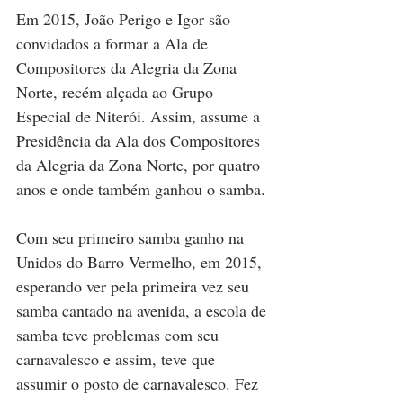
Em 2015, João Perigo e Igor são 
convidados a formar a Ala de 
Compositores da Alegria da Zona 
Norte, recém alçada ao Grupo 
Especial de Niterói. Assim, assume a 
Presidência da Ala dos Compositores 
da Alegria da Zona Norte, por quatro 
anos e onde também ganhou o samba.
Com seu primeiro samba ganho na 
Unidos do Barro Vermelho, em 2015, 
esperando ver pela primeira vez seu 
samba cantado na avenida, a escola de 
samba teve problemas com seu 
carnavalesco e assim, teve que 
assumir o posto de carnavalesco. Fez 