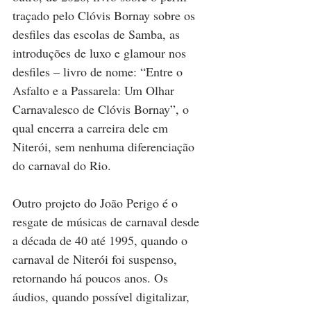
traçado pelo Clóvis Bornay sobre os 
desfiles das escolas de Samba, as 
introduções de luxo e glamour nos 
desfiles – livro de nome: “Entre o 
Asfalto e a Passarela: Um Olhar 
Carnavalesco de Clóvis Bornay”, o 
qual encerra a carreira dele em 
Niterói, sem nenhuma diferenciação 
do carnaval do Rio.
Outro projeto do João Perigo é o 
resgate de músicas de carnaval desde 
a década de 40 até 1995, quando o 
carnaval de Niterói foi suspenso, 
retornando há poucos anos. Os 
áudios, quando possível digitalizar, 