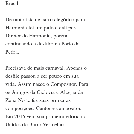
Brasil. 
De motorista de carro alegórico para 
Harmonia foi um pulo e dali para 
Diretor de Harmonia, porém 
continuando a desfilar na Porto da 
Pedra.
Precisava de mais carnaval. Apenas o 
desfile passou a ser pouco em sua 
vida. Assim nasce o Compositor. Para 
os Amigos da Ciclovia e Alegria da 
Zona Norte fez suas primeiras 
composições. Cantor e compositor. 
Em 2015 vem sua primeira vitória no 
Unidos do Barro Vermelho. 