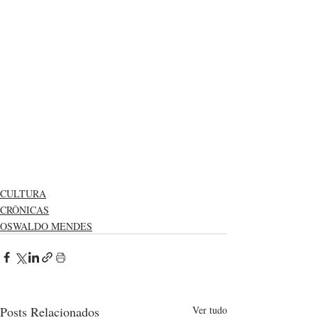
CULTURA
CRÔNICAS
OSWALDO MENDES
Posts Relacionados
Ver tudo