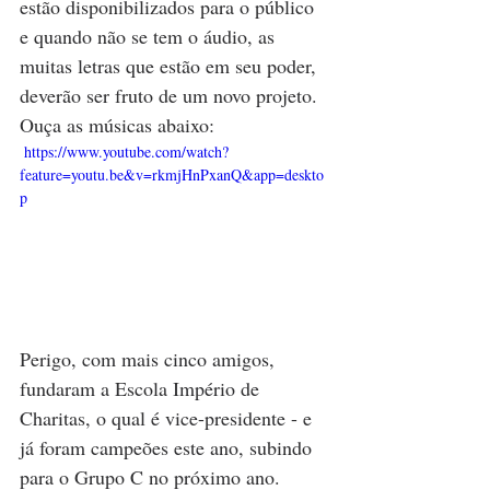
estão disponibilizados para o público 
e quando não se tem o áudio, as 
muitas letras que estão em seu poder, 
deverão ser fruto de um novo projeto. 
Ouça as músicas abaixo:
 https://www.youtube.com/watch?
feature=youtu.be&v=rkmjHnPxanQ&app=deskto
p 
Perigo, com mais cinco amigos, 
fundaram a Escola Império de 
Charitas, o qual é vice-presidente - e 
já foram campeões este ano, subindo 
para o Grupo C no próximo ano.