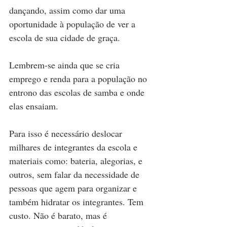
dançando, assim como dar uma 
oportunidade à população de ver a 
escola de sua cidade de graça.
Lembrem-se ainda que se cria 
emprego e renda para a população no 
entrono das escolas de samba e onde 
elas ensaiam.
Para isso é necessário deslocar 
milhares de integrantes da escola e 
materiais como: bateria, alegorias, e 
outros, sem falar da necessidade de 
pessoas que agem para organizar e 
também hidratar os integrantes. Tem 
custo. Não é barato, mas é 