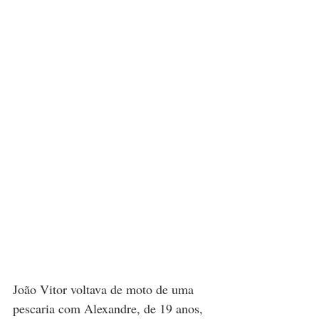
João Vitor voltava de moto de uma 
pescaria com Alexandre, de 19 anos, 