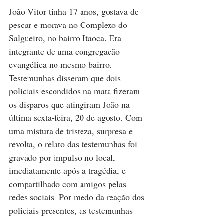
João Vitor tinha 17 anos, gostava de 
pescar e morava no Complexo do 
Salgueiro, no bairro Itaoca. Era 
integrante de uma congregação 
evangélica no mesmo bairro. 
Testemunhas disseram que dois 
policiais escondidos na mata fizeram 
os disparos que atingiram João na 
última sexta-feira, 20 de agosto. Com 
uma mistura de tristeza, surpresa e 
revolta, o relato das testemunhas foi 
gravado por impulso no local, 
imediatamente após a tragédia, e 
compartilhado com amigos pelas 
redes sociais. Por medo da reação dos 
policiais presentes, as testemunhas 