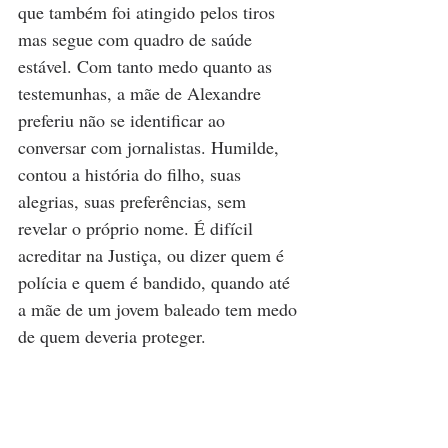
que também foi atingido pelos tiros 
mas segue com quadro de saúde 
estável. Com tanto medo quanto as 
testemunhas, a mãe de Alexandre 
preferiu não se identificar ao 
conversar com jornalistas. Humilde, 
contou a história do filho, suas 
alegrias, suas preferências, sem 
revelar o próprio nome. É difícil 
acreditar na Justiça, ou dizer quem é 
polícia e quem é bandido, quando até 
a mãe de um jovem baleado tem medo 
de quem deveria proteger.