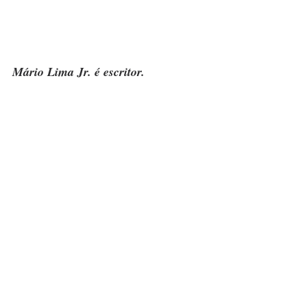
Mário Lima Jr. é escritor.