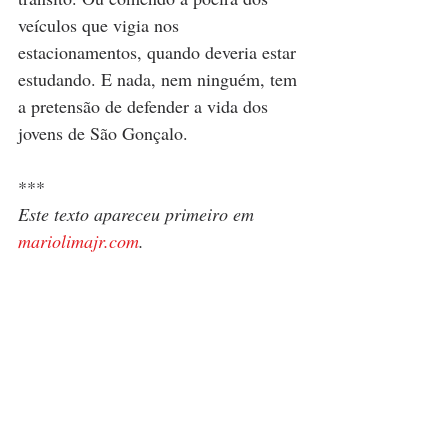
veículos que vigia nos 
estacionamentos, quando deveria estar 
estudando. E nada, nem ninguém, tem 
a pretensão de defender a vida dos 
jovens de São Gonçalo.
***
Este texto apareceu primeiro em 
mariolimajr.com
.