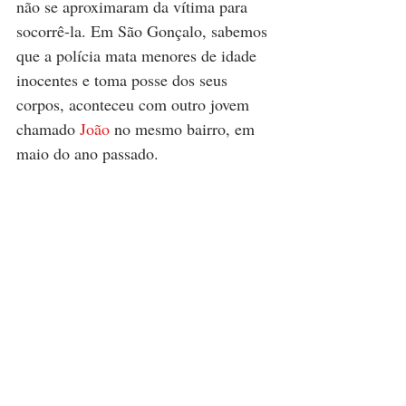
não se aproximaram da vítima para 
socorrê-la. Em São Gonçalo, sabemos 
que a polícia mata menores de idade 
inocentes e toma posse dos seus 
corpos, aconteceu com outro jovem 
chamado 
João
 no mesmo bairro, em 
maio do ano passado.