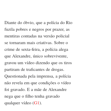
Diante do óbvio, que a polícia do Rio 
fuzila pobres e negros por prazer, as 
mentiras contadas na versão policial 
se tornaram mais criativas. Sobre o 
crime de sexta-feira, a polícia alega 
que Alexandre, único sobrevivente, 
gravou um vídeo dizendo que os tiros 
partiram de traficantes de drogas. 
Questionada pela imprensa, a polícia 
não revela em que condições o vídeo 
foi gravado. E a mãe de Alexandre 
nega que o filho tenha gravado 
qualquer vídeo (
G1
).