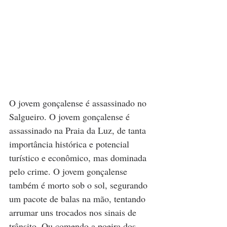
O jovem gonçalense é assassinado no 
Salgueiro. O jovem gonçalense é 
assassinado na Praia da Luz, de tanta 
importância histórica e potencial 
turístico e econômico, mas dominada 
pelo crime. O jovem gonçalense 
também é morto sob o sol, segurando 
um pacote de balas na mão, tentando 
arrumar uns trocados nos sinais de 
trânsito. Ou comendo a poeira dos 