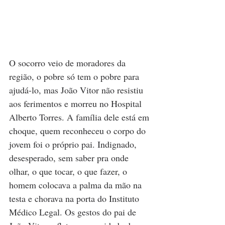
O socorro veio de moradores da 
região, o pobre só tem o pobre para 
ajudá-lo, mas João Vitor não resistiu 
aos ferimentos e morreu no Hospital 
Alberto Torres. A família dele está em 
choque, quem reconheceu o corpo do 
jovem foi o próprio pai. Indignado, 
desesperado, sem saber pra onde 
olhar, o que tocar, o que fazer, o 
homem colocava a palma da mão na 
testa e chorava na porta do Instituto 
Médico Legal. Os gestos do pai de 