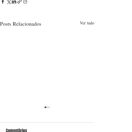
Posts Relacionados
Ver tudo
Comentários