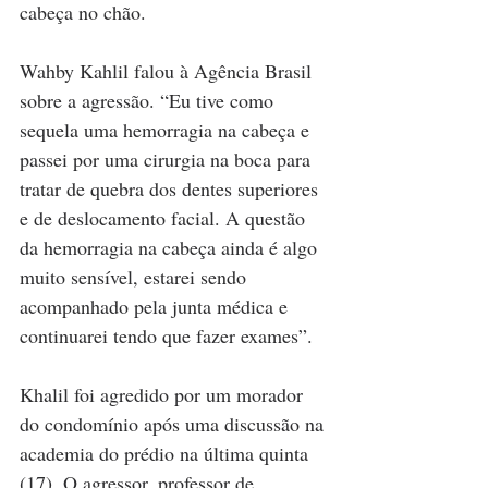
cabeça no chão.
Wahby Kahlil falou à Agência Brasil 
sobre a agressão. “Eu tive como 
sequela uma hemorragia na cabeça e 
passei por uma cirurgia na boca para 
tratar de quebra dos dentes superiores 
e de deslocamento facial. A questão 
da hemorragia na cabeça ainda é algo 
muito sensível, estarei sendo 
acompanhado pela junta médica e 
continuarei tendo que fazer exames”.
Khalil foi agredido por um morador 
do condomínio após uma discussão na 
academia do prédio na última quinta 
(17). O agressor, professor de 