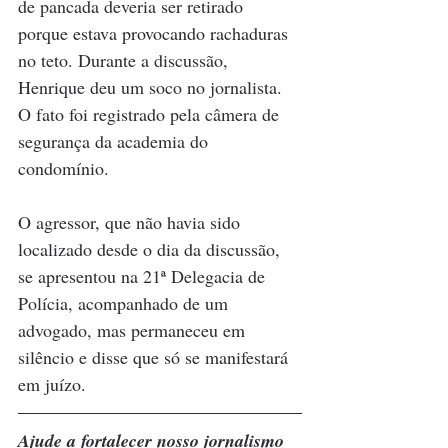
de pancada deveria ser retirado 
porque estava provocando rachaduras 
no teto. Durante a discussão, 
Henrique deu um soco no jornalista. 
O fato foi registrado pela câmera de 
segurança da academia do 
condomínio.
O agressor, que não havia sido 
localizado desde o dia da discussão, 
se apresentou na 21ª Delegacia de 
Polícia, acompanhado de um 
advogado, mas permaneceu em 
silêncio e disse que só se manifestará 
em juízo.
Ajude a fortalecer nosso jornalismo 