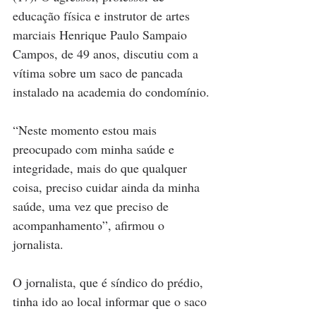
educação física e instrutor de artes 
marciais Henrique Paulo Sampaio 
Campos, de 49 anos, discutiu com a 
vítima sobre um saco de pancada 
instalado na academia do condomínio.
“Neste momento estou mais 
preocupado com minha saúde e 
integridade, mais do que qualquer 
coisa, preciso cuidar ainda da minha 
saúde, uma vez que preciso de 
acompanhamento”, afirmou o 
jornalista.
O jornalista, que é síndico do prédio, 
tinha ido ao local informar que o saco 