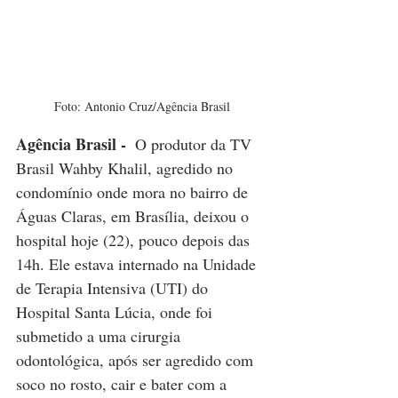
Foto: Antonio Cruz/Agência Brasil
Agência Brasil - 
 O produtor da TV 
Brasil Wahby Khalil, agredido no 
condomínio onde mora no bairro de 
Águas Claras, em Brasília, deixou o 
hospital hoje (22), pouco depois das 
14h. Ele estava internado na Unidade 
de Terapia Intensiva (UTI) do 
Hospital Santa Lúcia, onde foi 
submetido a uma cirurgia 
odontológica, após ser agredido com 
soco no rosto, cair e bater com a 