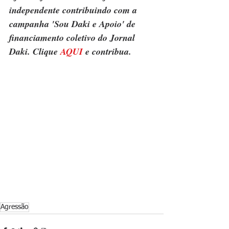
independente contribuindo com a 
campanha 'Sou Daki e Apoio' de 
financiamento coletivo do Jornal 
Daki. Clique 
AQUI
 e contribua.
Agressão