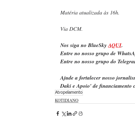
Matéria atualizada às 16h.
Via DCM.
Nos siga no BlueSky 
AQUI
.
Entre no nosso grupo de WhatsA
Entre no nosso grupo do Telegra
Ajude a fortalecer nosso jornal
Daki e Apoio' de financiamento c
Atropelamento
KOTIDIANO