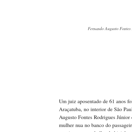
Fernando Augusto Fontes 
Um juiz aposentado de 61 anos foi
Araçatuba, no interior de São Pau
Augusto Fontes Rodrigues Júnior
mulher nua no banco do passageiro