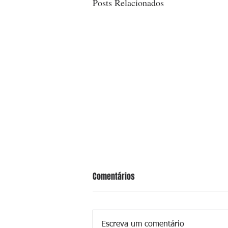
Posts Relacionados
Comentários
Escreva um comentário