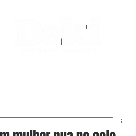
EDITORIAS
CONTATO