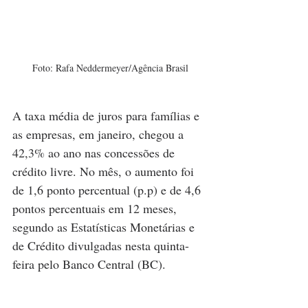
Foto: Rafa Neddermeyer/Agência Brasil
A taxa média de juros para famílias e 
as empresas, em janeiro, chegou a 
42,3% ao ano nas concessões de 
crédito livre. No mês, o aumento foi 
de 1,6 ponto percentual (p.p) e de 4,6 
pontos percentuais em 12 meses, 
segundo as Estatísticas Monetárias e 
de Crédito divulgadas nesta quinta-
feira pelo Banco Central (BC).