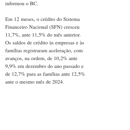
informou o BC.
Em 12 meses, o crédito do Sistema 
Financeiro Nacional (SFN) cresceu 
11,7%, ante 11,5% do mês anterior. 
Os saldos de crédito às empresas e às 
famílias registraram aceleração, com 
avanços, na ordem, de 10,2% ante 
9,9% em dezembro do ano passado e 
de 12,7% para as famílias ante 12,5% 
ante o mesmo mês de 2024.