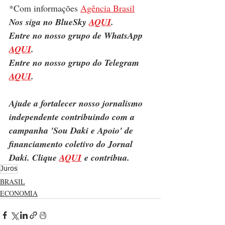
*Com informações 
Agência Brasil
Nos siga no BlueSky 
AQUI
.
Entre no nosso grupo de WhatsApp 
AQUI
.
Entre no nosso grupo do Telegram 
AQUI
.
Ajude a fortalecer nosso jornalismo 
independente contribuindo com a 
campanha 'Sou Daki e Apoio' de 
financiamento coletivo do Jornal 
Daki. Clique 
AQUI
 e contribua.
Juros
BRASIL
ECONOMIA