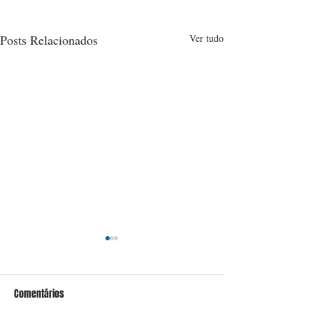
Posts Relacionados
Ver tudo
Comentários