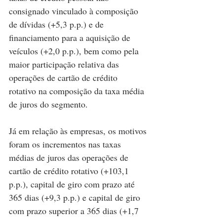
consignado vinculado à composição 
de dívidas (+5,3 p.p.) e de 
financiamento para a aquisição de 
veículos (+2,0 p.p.), bem como pela 
maior participação relativa das 
operações de cartão de crédito 
rotativo na composição da taxa média 
de juros do segmento.
Já em relação às empresas, os motivos 
foram os incrementos nas taxas 
médias de juros das operações de 
cartão de crédito rotativo (+103,1 
p.p.), capital de giro com prazo até 
365 dias (+9,3 p.p.) e capital de giro 
com prazo superior a 365 dias (+1,7 