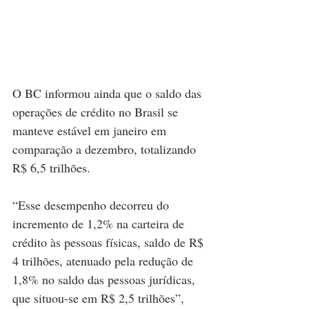
O BC informou ainda que o saldo das 
operações de crédito no Brasil se 
manteve estável em janeiro em 
comparação a dezembro, totalizando 
R$ 6,5 trilhões.
“Esse desempenho decorreu do 
incremento de 1,2% na carteira de 
crédito às pessoas físicas, saldo de R$ 
4 trilhões, atenuado pela redução de 
1,8% no saldo das pessoas jurídicas, 
que situou-se em R$ 2,5 trilhões”, 