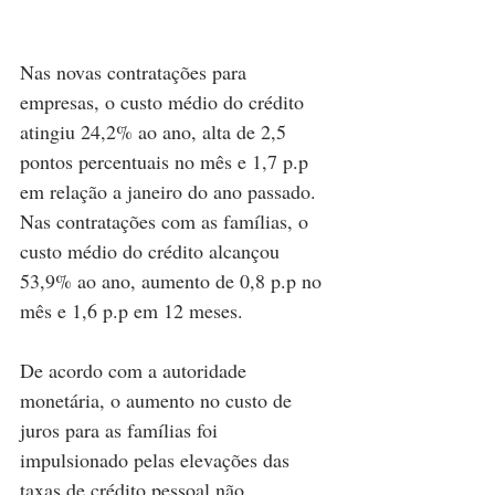
Nas novas contratações para 
empresas, o custo médio do crédito 
atingiu 24,2% ao ano, alta de 2,5 
pontos percentuais no mês e 1,7 p.p 
em relação a janeiro do ano passado. 
Nas contratações com as famílias, o 
custo médio do crédito alcançou 
53,9% ao ano, aumento de 0,8 p.p no 
mês e 1,6 p.p em 12 meses.
De acordo com a autoridade 
monetária, o aumento no custo de 
juros para as famílias foi 
impulsionado pelas elevações das 
taxas de crédito pessoal não 