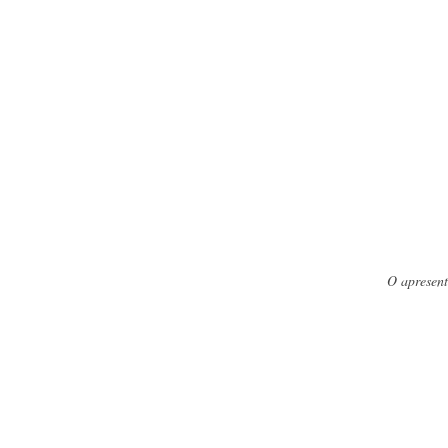
O apresen