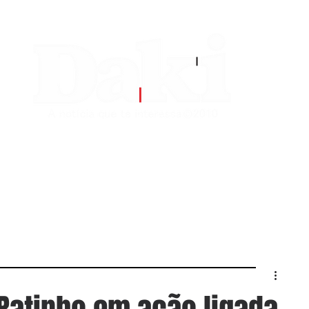
EDITORIAS
CONTATO