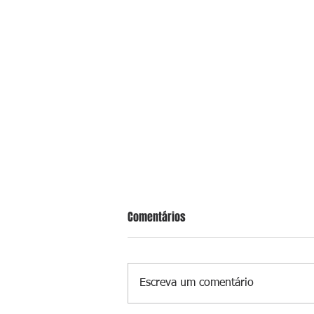
Comentários
Escreva um comentário