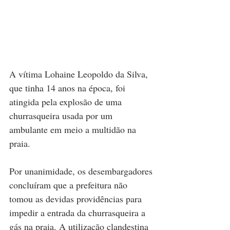
A vítima Lohaine Leopoldo da Silva, 
que tinha 14 anos na época, foi 
atingida pela explosão de uma 
churrasqueira usada por um 
ambulante em meio a multidão na 
praia. 
Por unanimidade, os desembargadores 
concluíram que a prefeitura não 
tomou as devidas providências para 
impedir a entrada da churrasqueira a 
gás na praia. A utilização clandestina 