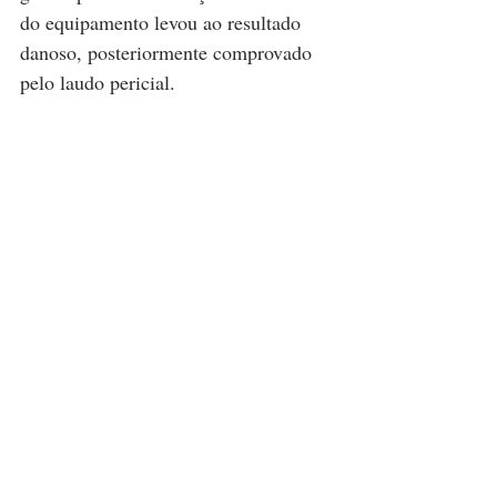
do equipamento levou ao resultado 
danoso, posteriormente comprovado 
pelo laudo pericial. 