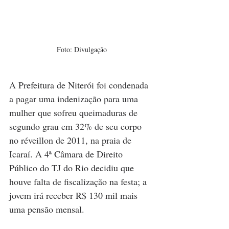
Foto: Divulgação
A Prefeitura de Niterói foi condenada 
a pagar uma indenização para uma 
mulher que sofreu queimaduras de 
segundo grau em 32% de seu corpo 
no réveillon de 2011, na praia de 
Icaraí. A 4ª Câmara de Direito 
Público do TJ do Rio decidiu que 
houve falta de fiscalização na festa; a 
jovem irá receber R$ 130 mil mais 
uma pensão mensal. 