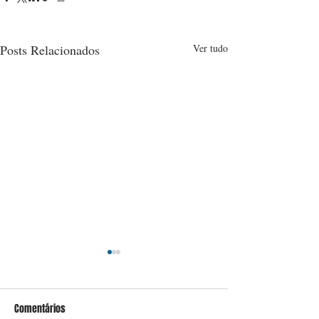
Posts Relacionados
Ver tudo
Comentários