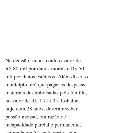
Na decisão, ficou fixado o valor de 
R$ 80 mil por danos morais e R$ 50 
mil por danos estéticos. Além disso, o 
município terá que pagar as despesas 
materiais desembolsadas pela família, 
no valor de R$ 1.715,35. Lohaine, 
hoje com 28 anos, deverá receber 
pensão mensal, em razão de 
incapacidade parcial e permanente, 
estimada em 5% pelo perito, com 