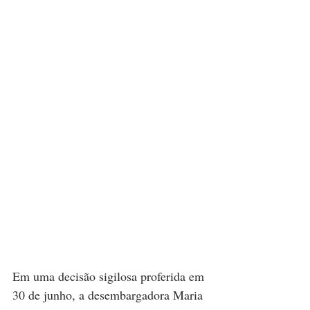
Em uma decisão sigilosa proferida em 
30 de junho, a desembargadora Maria 