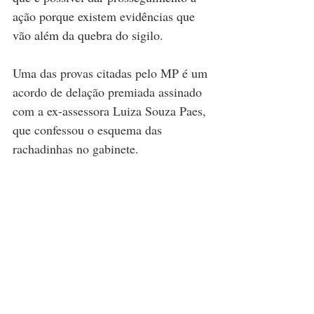
ação porque existem evidências que 
vão além da quebra do sigilo.
Uma das provas citadas pelo MP é um 
acordo de delação premiada assinado 
com a ex-assessora Luiza Souza Paes, 
que confessou o esquema das 
rachadinhas no gabinete.