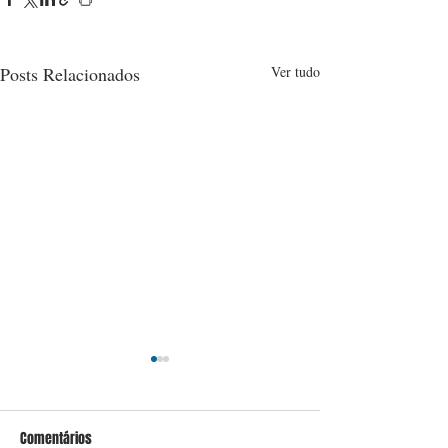
Posts Relacionados
Ver tudo
Comentários