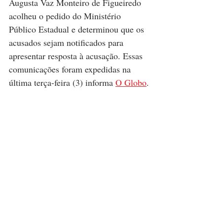
Augusta Vaz Monteiro de Figueiredo 
acolheu o pedido do Ministério 
Público Estadual e determinou que os 
acusados sejam notificados para 
apresentar resposta à acusação. Essas 
comunicações foram expedidas na 
última terça-feira (3) informa 
O Globo
.