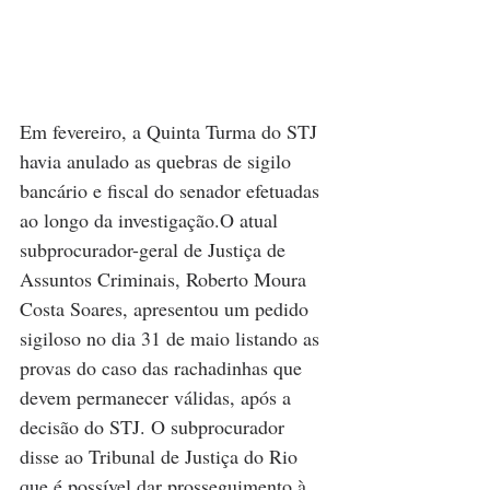
Em fevereiro, a Quinta Turma do STJ 
havia anulado as quebras de sigilo 
bancário e fiscal do senador efetuadas 
ao longo da investigação.O atual 
subprocurador-geral de Justiça de 
Assuntos Criminais, Roberto Moura 
Costa Soares, apresentou um pedido 
sigiloso no dia 31 de maio listando as 
provas do caso das rachadinhas que 
devem permanecer válidas, após a 
decisão do STJ. O subprocurador 
disse ao Tribunal de Justiça do Rio 
que é possível dar prosseguimento à 