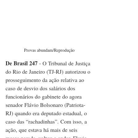
Provas abundam/Reprodução
De Brasil 247
 - O Tribunal de Justiça 
do Rio de Janeiro (TJ-RJ) autorizou o 
prosseguimento da ação relativa ao 
caso de desvio dos salários dos 
funcionários do gabinete do agora 
senador Flávio Bolsonaro (Patriota-
RJ) quando era deputado estadual, o 
caso das “rachadinhas”. Com isso, a 
ação, que estava há mais de seis 