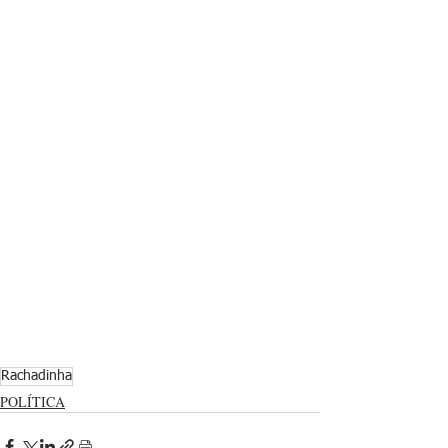
Rachadinha
POLÍTICA