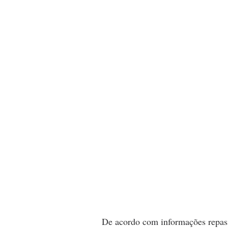
De acordo com informações repass