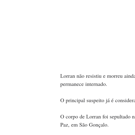
Lorran não resistiu e morreu aind
permanece internado.
O principal suspeito já é consider
O corpo de Lorran foi sepultado n
Paz, em São Gonçalo.