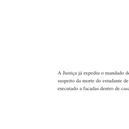
A Justiça já expediu o mandado d
suspeito da morte do estudante d
executado a facadas dentro de cas