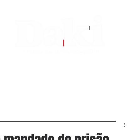
EDITORIAS
CONTATO