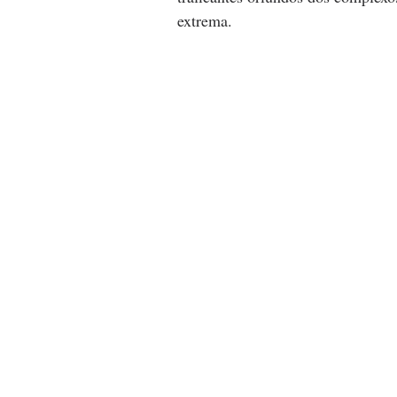
extrema.