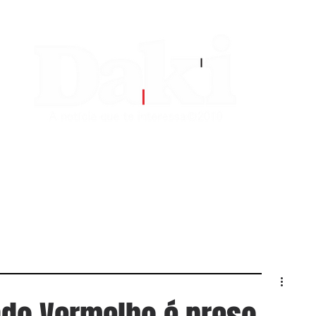
EDITORIAS
CONTATO