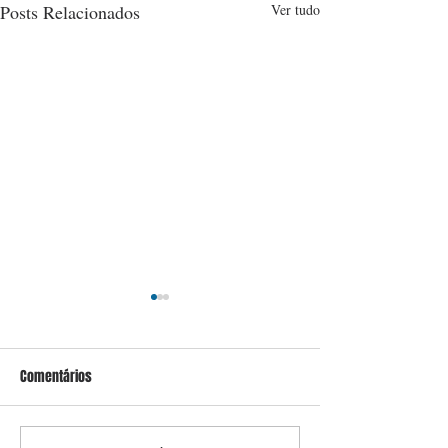
Posts Relacionados
Ver tudo
Comentários