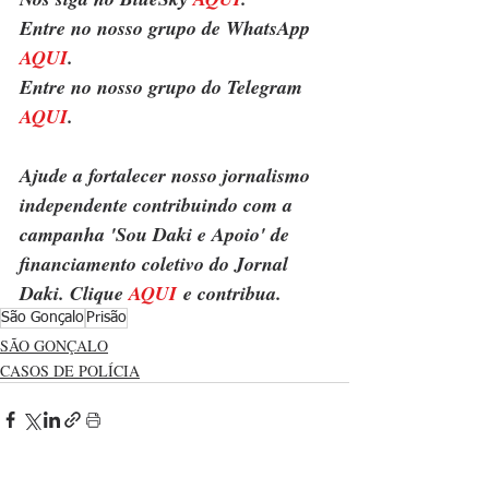
Entre no nosso grupo de WhatsApp 
AQUI
.
Entre no nosso grupo do Telegram 
AQUI
.
Ajude a fortalecer nosso jornalismo 
independente contribuindo com a 
campanha 'Sou Daki e Apoio' de 
financiamento coletivo do Jornal 
Daki. Clique 
AQUI
 e contribua.
São Gonçalo
Prisão
SÃO GONÇALO
CASOS DE POLÍCIA