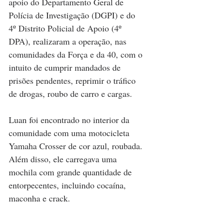
apoio do Departamento Geral de 
Polícia de Investigação (DGPI) e do 
4º Distrito Policial de Apoio (4º 
DPA), realizaram a operação, nas 
comunidades da Força e da 40, com o 
intuito de cumprir mandados de 
prisões pendentes, reprimir o tráfico 
de drogas, roubo de carro e cargas.
Luan foi encontrado no interior da 
comunidade com uma motocicleta 
Yamaha Crosser de cor azul, roubada. 
Além disso, ele carregava uma 
mochila com grande quantidade de 
entorpecentes, incluindo cocaína, 
maconha e crack.