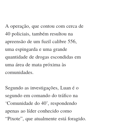
A operação, que contou com cerca de 
40 policiais, também resultou na 
apreensão de um fuzil calibre 556, 
uma espingarda e uma grande 
quantidade de drogas escondidas em 
uma área de mata próxima às 
comunidades.
Segundo as investigações, Luan é o 
segundo em comando do tráfico na 
‘Comunidade do 40’, respondendo 
apenas ao líder conhecido como 
“Pixote”, que atualmente está foragido.