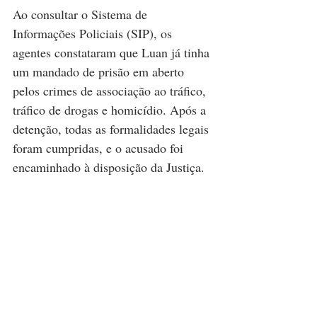
Ao consultar o Sistema de 
Informações Policiais (SIP), os 
agentes constataram que Luan já tinha 
um mandado de prisão em aberto 
pelos crimes de associação ao tráfico, 
tráfico de drogas e homicídio. Após a 
detenção, todas as formalidades legais 
foram cumpridas, e o acusado foi 
encaminhado à disposição da Justiça.