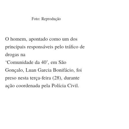
Foto: Reprodução
O homem, apontado como um dos 
principais responsáveis pelo tráfico de 
drogas na 
‘Comunidade da 40’, em São 
Gonçalo, Luan Garcia Bonifácio, foi 
preso nesta terça-feira (28), durante 
ação coordenada pela Polícia Civil.