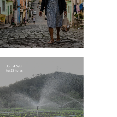
Conceição
Jornal Daki
há 23 horas