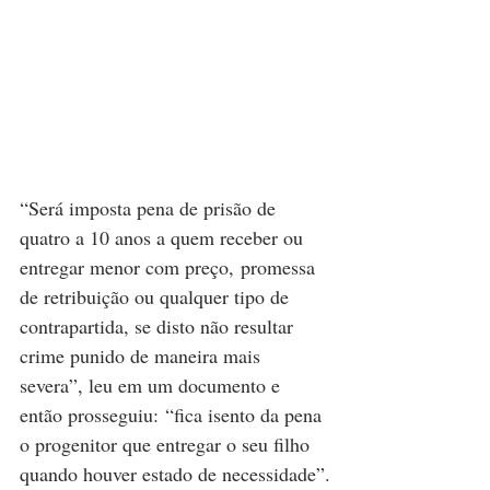
“Será imposta pena de prisão de 
quatro a 10 anos a quem receber ou 
entregar menor com preço, promessa 
de retribuição ou qualquer tipo de 
contrapartida, se disto não resultar 
crime punido de maneira mais 
severa”, leu em um documento e 
então prosseguiu: “fica isento da pena 
o progenitor que entregar o seu filho 
quando houver estado de necessidade”.