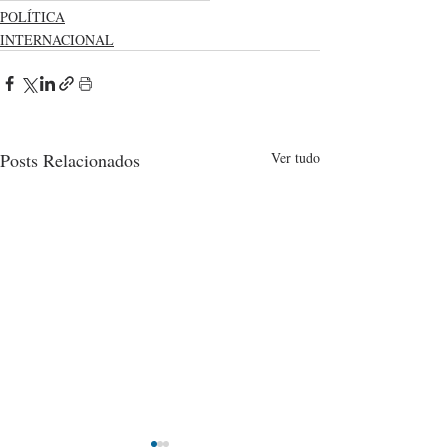
POLÍTICA
INTERNACIONAL
Posts Relacionados
Ver tudo