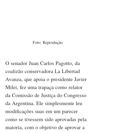
Foto: Reprodução
O senador Juan Carlos Pagotto, da 
coalizão conservadora La Libertad 
Avanza, que apoia o presidente 
Javier 
Milei
, fez uma trapaça como relator 
da Comissão de Justiça do Congresso 
da 
Argentina
. Ele simplesmente leu 
modificações suas em um parecer 
como se tivessem sido aprovadas pela 
maioria, com o objetivo de aprovar a 