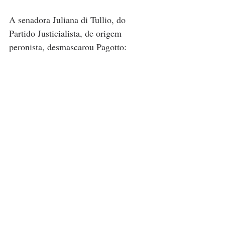
A senadora Juliana di Tullio, do 
Partido Justicialista, de origem 
peronista, desmascarou Pagotto: