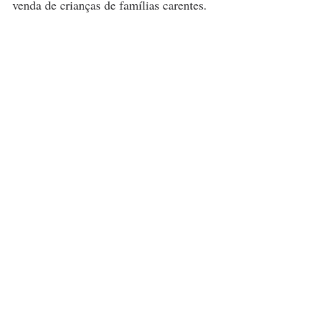
venda de crianças de famílias carentes.