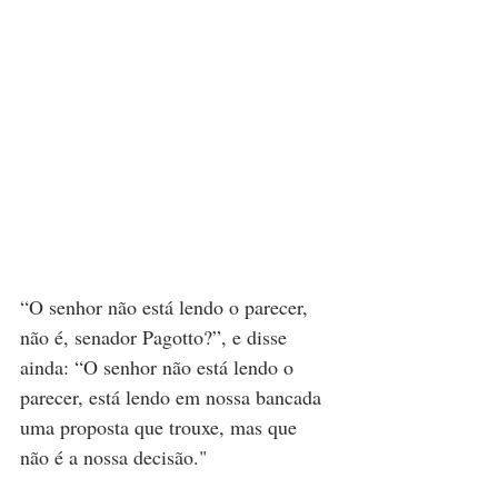
“O senhor não está lendo o parecer, 
não é, senador Pagotto?”, e disse 
ainda: “O senhor não está lendo o 
parecer, está lendo em nossa bancada 
uma proposta que trouxe, mas que 
não é a nossa decisão."