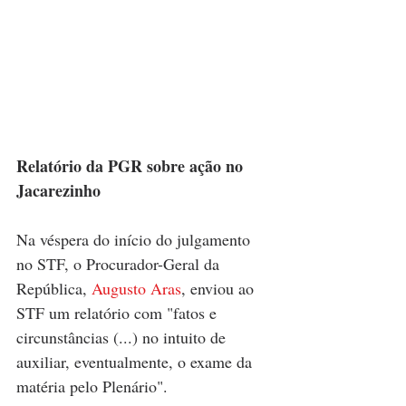
Relatório da PGR sobre ação no 
Jacarezinho
Na véspera do início do julgamento 
no STF, o Procurador-Geral da 
República, 
Augusto Aras
, enviou ao 
STF um relatório com "fatos e 
circunstâncias (...) no intuito de 
auxiliar, eventualmente, o exame da 
matéria pelo Plenário".