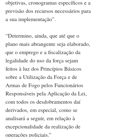
objetivas, cronogramas específicos e a 
previsão dos recursos necessários para 
a sua implementação”.
“Determino, ainda, que até que o 
plano mais abrangente seja elaborado, 
que o emprego e a fiscalização da 
legalidade do uso da força sejam 
feitos à luz dos Princípios Básicos 
sobre a Utilização da Força e de 
Armas de Fogo pelos Funcionários 
Responsáveis pela Aplicação da Lei, 
com todos os desdobramentos daí 
derivados, em especial, como se 
analisará a seguir, em relação à 
excepcionalidade da realização de 
operações policiais.”