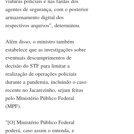
viaturas policiais e nas fardas dos 
agentes de segurança, com o posterior 
armazenamento digital dos 
respectivos arquivos”, determinou.
Além disso, o ministro também 
estabelece que as investigações sobre 
eventuais descumprimentos de 
decisão do STF para limitar a 
realização de operações policiais 
durante a pandemia, incluindo o caso 
recente no Jacarezinho, sejam feitas 
pelo Ministério Público Federal 
(MPF).
"[O] Ministério Público Federal 
poderá, caso assim o entenda, e 