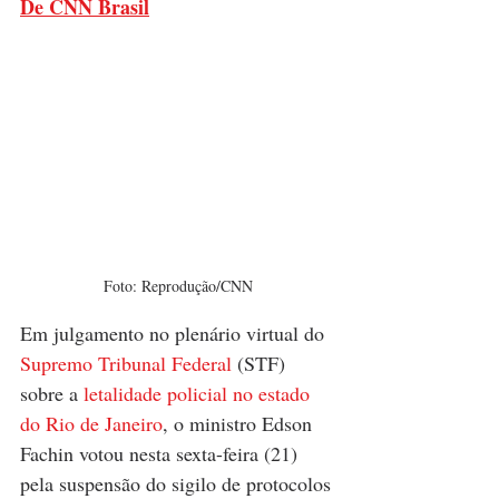
De CNN Brasil
Foto: Reprodução/CNN
Em julgamento no plenário virtual do 
Supremo Tribunal Federal
 (STF) 
sobre a 
letalidade policial no estado 
do Rio de Janeiro
, o ministro Edson 
Fachin votou nesta sexta-feira (21) 
pela suspensão do sigilo de protocolos 