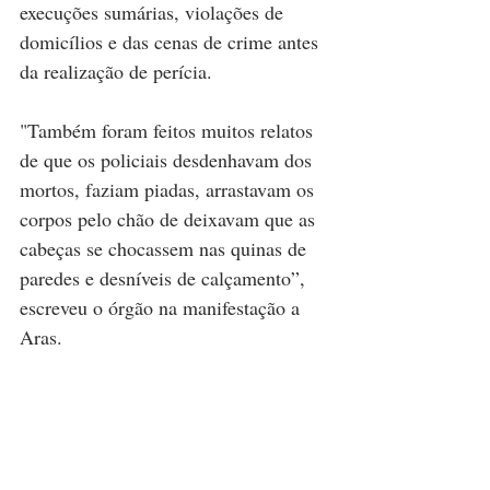
execuções sumárias, violações de 
domicílios e das cenas de crime antes 
da realização de perícia.
"Também foram feitos muitos relatos 
de que os policiais desdenhavam dos 
mortos, faziam piadas, arrastavam os 
corpos pelo chão de deixavam que as 
cabeças se chocassem nas quinas de 
paredes e desníveis de calçamento”, 
escreveu o órgão na manifestação a 
Aras.