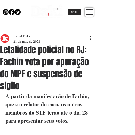
APOIE
Jornal Daki
21 de mai. de 2021
Letalidade policial no RJ:
Fachin vota por apuração
do MPF e suspensão de
sigilo
A partir da manifestação de Fachin, 
que é o relator do caso, os outros 
membros do STF terão até o dia 28 
para apresentar seus votos.