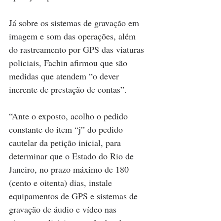
Já sobre os sistemas de gravação em 
imagem e som das operações, além 
do rastreamento por GPS das viaturas 
policiais, Fachin afirmou que são 
medidas que atendem “o dever 
inerente de prestação de contas”.
“Ante o exposto, acolho o pedido 
constante do item “j” do pedido 
cautelar da petição inicial, para 
determinar que o Estado do Rio de 
Janeiro, no prazo máximo de 180 
(cento e oitenta) dias, instale 
equipamentos de GPS e sistemas de 
gravação de áudio e vídeo nas 