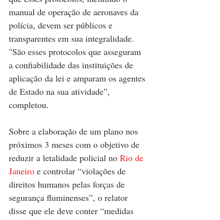
manual de operação de aeronaves da 
polícia, devem ser públicos e 
transparentes em sua integralidade. 
"São esses protocolos que asseguram 
a confiabilidade das instituições de 
aplicação da lei e amparam os agentes 
de Estado na sua atividade”, 
completou. 
Sobre a elaboração de um plano nos 
próximos 3 meses com o objetivo de 
reduzir a letalidade policial no 
Rio de 
Janeiro
 e controlar “violações de 
direitos humanos pelas forças de 
segurança fluminenses”, o relator 
disse que ele deve conter “medidas 