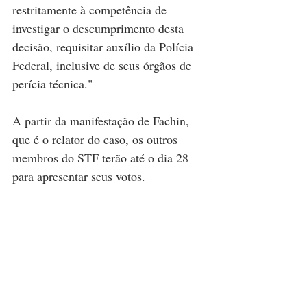
restritamente à competência de 
investigar o descumprimento desta 
decisão, requisitar auxílio da Polícia 
Federal, inclusive de seus órgãos de 
perícia técnica."
A partir da manifestação de Fachin, 
que é o relator do caso, os outros 
membros do STF terão até o dia 28 
para apresentar seus votos.