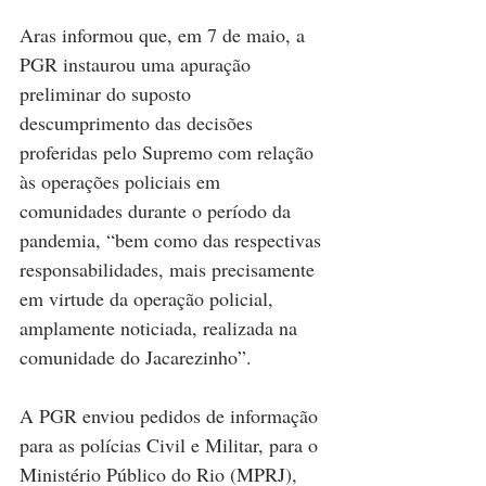
Aras informou que, em 7 de maio, a 
PGR instaurou uma apuração 
preliminar do suposto 
descumprimento das decisões 
proferidas pelo Supremo com relação 
às operações policiais em 
comunidades durante o período da 
pandemia, “bem como das respectivas 
responsabilidades, mais precisamente 
em virtude da operação policial, 
amplamente noticiada, realizada na 
comunidade do Jacarezinho”.
A PGR enviou pedidos de informação 
para as polícias Civil e Militar, para o 
Ministério Público do Rio (MPRJ), 