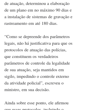
de atuação, determinou a elaboração 
de um plano em no máximo 90 dias e 
a instalação de sistemas de gravação e 
rastreamento em até 180 dias.
“Como se depreende dos parâmetros 
legais, não há justificativa para que os 
protocolos de atuação das polícias, 
que constituem os verdadeiros 
parâmetros de controle da legalidade 
de sua atuação, seja mantidos em 
sigilo, impedindo o controle externo 
da atividade policial”, escreveu o 
ministro, em sua decisão.
Ainda sobre esse ponto, ele afirmou 
que esses protocolos, incluindo o 