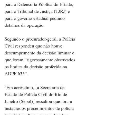
para a Defensoria Pública do Estado, 
para o Tribunal de Justiça (TJRJ) e 
para o governo estadual pedindo 
detalhes da operação.
Segundo o procurador-geral, a Polícia 
Civil respondeu que não houve 
descumprimento da decisão liminar e 
que foram “rigorosamente observados 
os limites da decisão proferida na 
ADPF 635”.
"Em acréscimo, [a Secretaria de 
Estado de Polícia Civil do Rio de 
Janeiro (Sepol)] ressaltou que foram 
instaurados procedimentos de polícia 