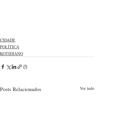
CIDADE
POLÍTICA
KOTIDIANO
Posts Relacionados
Ver tudo