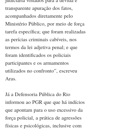
judiciária voltados para a devida e 
transparente apuração dos fatos, 
acompanhados diretamente pelo 
Ministério Público, por meio de força 
tarefa específica; que foram realizadas 
as perícias criminais cabíveis, nos 
termos da lei adjetiva penal; e que 
foram identificados os policiais 
participantes e os armamentos 
utilizados no confronto”, escreveu 
Aras.
Já a Defensoria Pública do Rio 
informou ao PGR que que há indícios 
que apontam para o uso excessivo da 
força policial, a prática de agressões 
físicas e psicológicas, inclusive com 