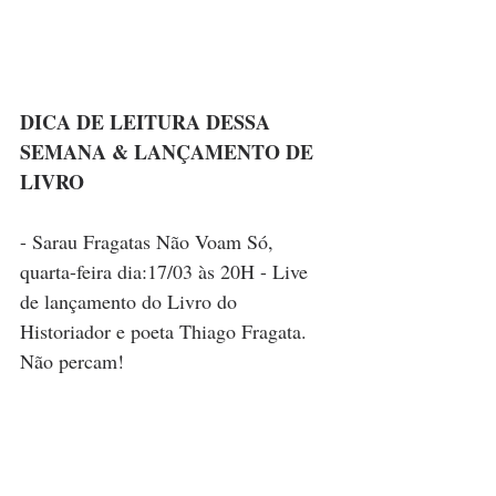
DICA DE LEITURA DESSA 
SEMANA & LANÇAMENTO DE 
LIVRO 
- Sarau Fragatas Não Voam Só, 
quarta-feira dia:17/03 às 20H - Live 
de lançamento do Livro do 
Historiador e poeta Thiago Fragata. 
Não percam! 