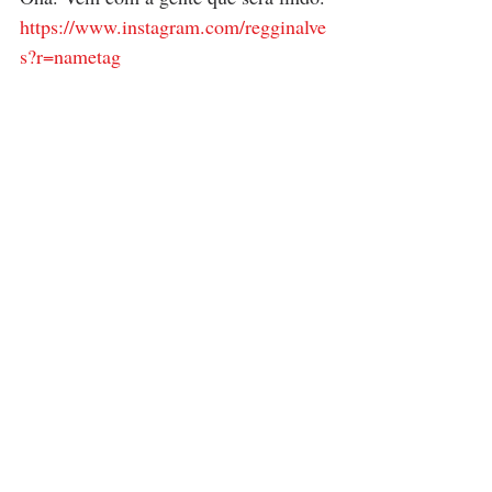
https://www.instagram.com/regginalve
s?r=nametag