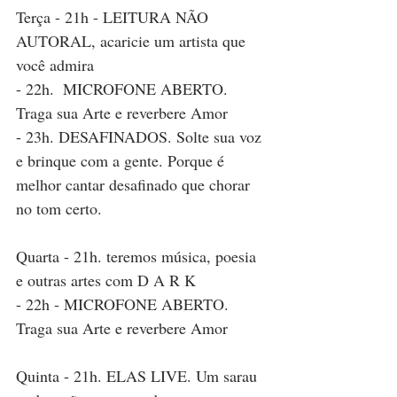
Terça - 21h - LEITURA NÃO 
AUTORAL, acaricie um artista que 
você admira
- 22h.  MICROFONE ABERTO. 
Traga sua Arte e reverbere Amor 
- 23h. DESAFINADOS. Solte sua voz 
e brinque com a gente. Porque é 
melhor cantar desafinado que chorar 
no tom certo. 
Quarta - 21h. teremos música, poesia 
e outras artes com D A R K 
- 22h - MICROFONE ABERTO. 
Traga sua Arte e reverbere Amor 
Quinta - 21h. ELAS LIVE. Um sarau 