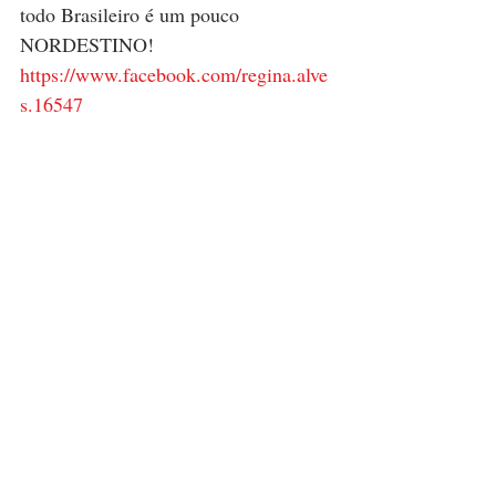
todo Brasileiro é um pouco 
NORDESTINO!
https://www.facebook.com/regina.alve
s.16547