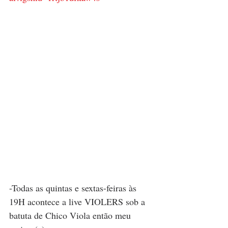
-Todas as quintas e sextas-feiras às 
19H acontece a live VIOLERS sob a 
batuta de Chico Viola então meu 