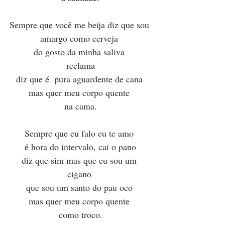
Sempre que você me beija diz que sou 
amargo como cerveja 
do gosto da minha saliva 
reclama
diz que é  pura aguardente de cana 
mas quer meu corpo quente 
na cama.
Sempre que eu falo eu te amo 
é hora do intervalo, cai o pano
diz que sim mas que eu sou um 
cigano 
que sou um santo do pau oco 
mas quer meu corpo quente 
como troco.