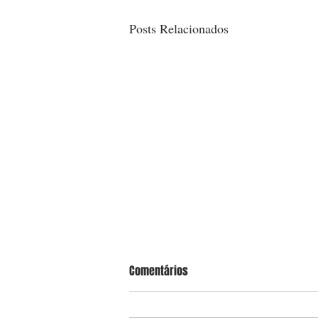
Posts Relacionados
Comentários