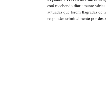
está recebendo diariamente várias
autuadas que forem flagradas de n
responder criminalmente por deso