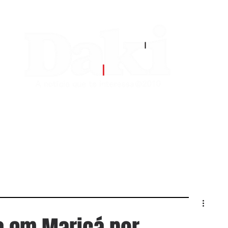
EDITORIAS
CONTATO