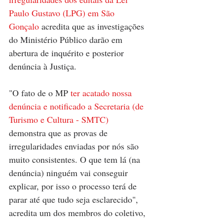
Paulo Gustavo (LPG) em São 
Gonçalo
 acredita que as investigações 
do Ministério Público darão em 
abertura de inquérito e posterior 
denúncia à Justiça. 
"O fato de o MP 
ter acatado nossa 
denúncia e notificado a Secretaria (de 
Turismo e Cultura - SMTC)
demonstra que as provas de 
irregularidades enviadas por nós são 
muito consistentes. O que tem lá (na 
denúncia) ninguém vai conseguir 
explicar, por isso o processo terá de 
parar até que tudo seja esclarecido", 
acredita um dos membros do coletivo, 