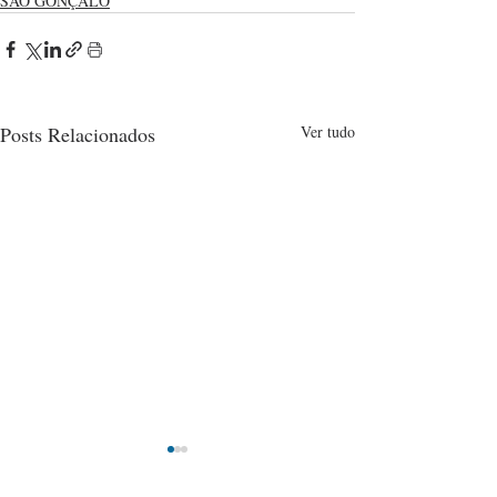
SÃO GONÇALO
Posts Relacionados
Ver tudo