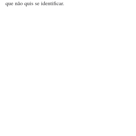
que não quis se identificar.