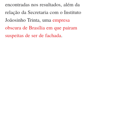
encontradas nos resultados, além da 
relação da Secretaria com o Instituto 
Joãosinho Trinta, uma 
empresa 
obscura de Brasília em que pairam 
suspeitas de ser de fachada
.