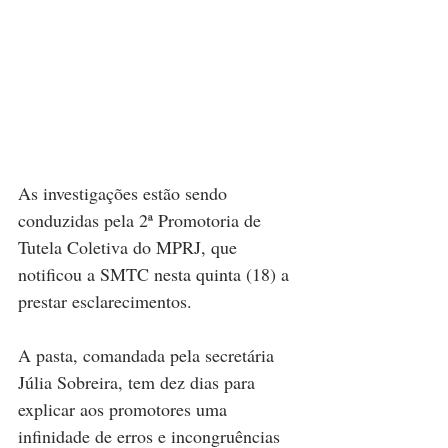
As investigações estão sendo 
conduzidas pela 2ª Promotoria de 
Tutela Coletiva do MPRJ, que 
notificou a SMTC nesta quinta (18) a 
prestar esclarecimentos. 
A pasta, comandada pela secretária 
Júlia Sobreira, tem dez dias para 
explicar aos promotores uma 
infinidade de erros e incongruências 