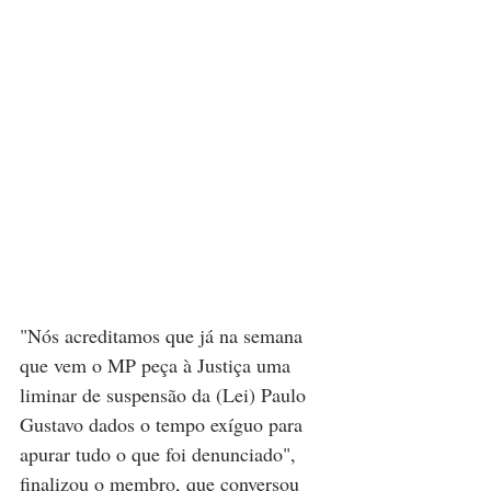
"Nós acreditamos que já na semana 
que vem o MP peça à Justiça uma 
liminar de suspensão da (Lei) Paulo 
Gustavo dados o tempo exíguo para 
apurar tudo o que foi denunciado", 
finalizou o membro, que conversou 