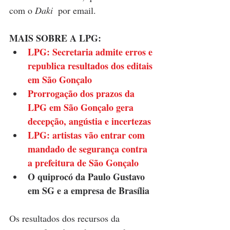
com o 
Daki
  por email.
MAIS SOBRE A LPG:
LPG: Secretaria admite erros e 
republica resultados dos editais 
em São Gonçalo
Prorrogação dos prazos da 
LPG em São Gonçalo gera 
decepção, angústia e incertezas
LPG: artistas vão entrar com 
mandado de segurança contra 
a prefeitura de São Gonçalo
O quiprocó da Paulo Gustavo 
em SG e a empresa de Brasília
Os resultados dos recursos da 