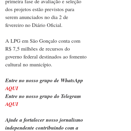
primeira fase de avaliação e seleção 
dos projetos estão previstos para 
serem anunciados no dia 2 de 
fevereiro no Diário Oficial.
A LPG em São Gonçalo conta com 
R$ 7,5 milhões de recursos do 
governo federal destinados ao fomento 
cultural no município.
Entre no nosso grupo de WhatsApp 
AQUI
Entre no nosso grupo do Telegram 
AQUI
Ajude a fortalecer nosso jornalismo 
independente contribuindo com a 