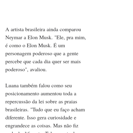
A artista brasileira ainda comparou 
Neymar a Elon Musk. "Ele, pra mim, 
é como o Elon Musk. É um 
personagem poderoso que a gente 
percebe que cada dia quer ser mais 
poderoso", avaliou.
Luana também falou como seu 
posicionamento aumentou toda a 
repercussão da lei sobre as praias 
brasileiras. "Tudo que eu faço acham 
diferente. Isso gera curiosidade e 
engrandece as coisas. Mas não fiz 