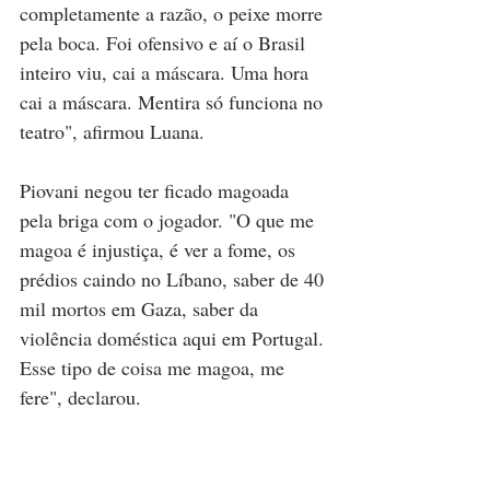
completamente a razão, o peixe morre 
pela boca. Foi ofensivo e aí o Brasil 
inteiro viu, cai a máscara. Uma hora 
cai a máscara. Mentira só funciona no 
teatro", afirmou Luana.
Piovani negou ter ficado magoada 
pela briga com o jogador. "O que me 
magoa é injustiça, é ver a fome, os 
prédios caindo no Líbano, saber de 40 
mil mortos em Gaza, saber da 
violência doméstica aqui em Portugal. 
Esse tipo de coisa me magoa, me 
fere", declarou.