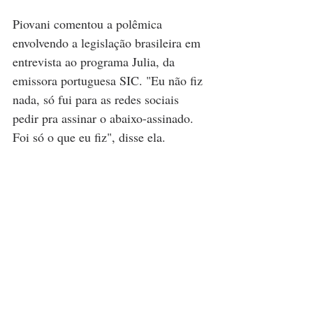
Piovani comentou a polêmica 
envolvendo a legislação brasileira em 
entrevista ao programa Julia, da 
emissora portuguesa SIC. "Eu não fiz 
nada, só fui para as redes sociais 
pedir pra assinar o abaixo-assinado. 
Foi só o que eu fiz", disse ela.