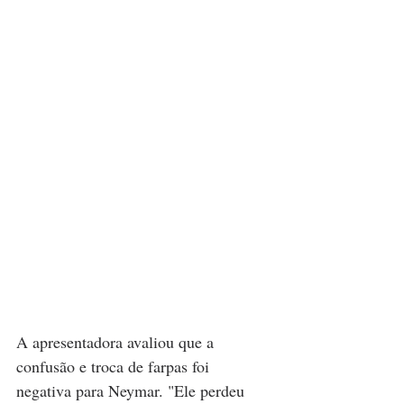
A apresentadora avaliou que a 
confusão e troca de farpas foi 
negativa para Neymar. "Ele perdeu 