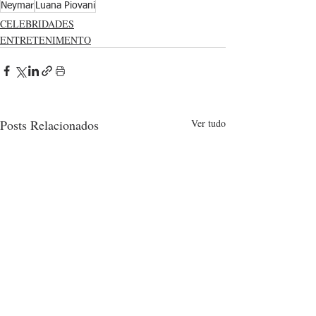
Neymar
Luana Piovani
CELEBRIDADES
ENTRETENIMENTO
Posts Relacionados
Ver tudo