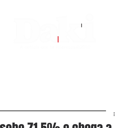
EDITORIAS
CONTATO