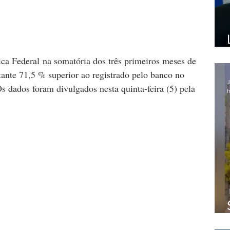
ca Federal na somatória dos três primeiros meses de 
ante 71,5 % superior ao registrado pelo banco no 
J
 dados foram divulgados nesta quinta-feira (5) pela 
h