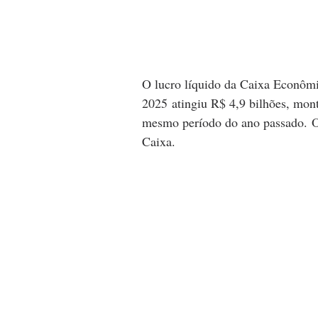
O lucro líquido da Caixa Econômi
2025 atingiu R$ 4,9 bilhões, mont
mesmo período do ano passado. Os
Caixa.