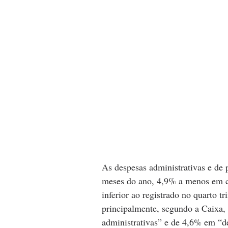
As despesas administrativas e de 
meses do ano, 4,9% a menos em 
inferior ao registrado no quarto t
principalmente, segundo a Caixa,
administrativas” e de 4,6% em “d