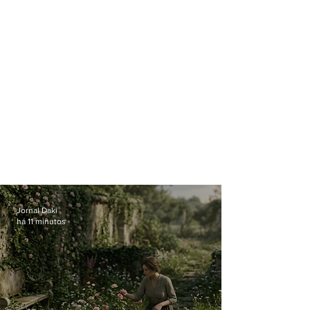
Jornal Daki
há 11 minutos