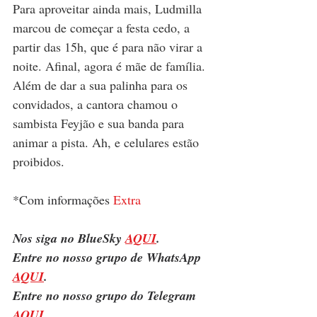
Para aproveitar ainda mais, Ludmilla 
marcou de começar a festa cedo, a 
partir das 15h, que é para não virar a 
noite. Afinal, agora é mãe de família. 
Além de dar a sua palinha para os 
convidados, a cantora chamou o 
sambista Feyjão e sua banda para 
animar a pista. Ah, e celulares estão 
proibidos.
*Com informações 
Extra
Nos siga no BlueSky 
AQUI
.
Entre no nosso grupo de WhatsApp 
AQUI
.
Entre no nosso grupo do Telegram 
AQUI
.