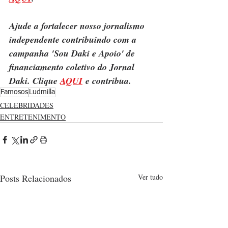
Ajude a fortalecer nosso jornalismo 
independente contribuindo com a 
campanha 'Sou Daki e Apoio' de 
financiamento coletivo do Jornal 
Daki. Clique 
AQUI
 e contribua.
Famosos
Ludmilla
CELEBRIDADES
ENTRETENIMENTO
Posts Relacionados
Ver tudo