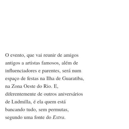
O evento, que vai reunir de amigos 
antigos a artistas famosos, além de 
influenciadores e parentes, será num 
espaço de festas na Ilha de Guaratiba, 
na Zona Oeste do Rio. E, 
diferentemente de outros aniversários 
de Ludmilla, é ela quem está 
bancando tudo, sem permutas, 
segundo uma fonte do 
Extra
.