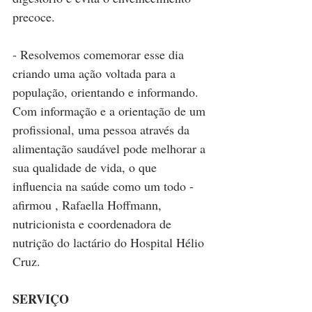
precoce. 
- Resolvemos comemorar esse dia 
criando uma ação voltada para a 
população, orientando e informando. 
Com informação e a orientação de um 
profissional, uma pessoa através da 
alimentação saudável pode melhorar a 
sua qualidade de vida, o que 
influencia na saúde como um todo -  
afirmou , Rafaella Hoffmann, 
nutricionista e coordenadora de 
nutrição do lactário do Hospital Hélio 
Cruz.
SERVIÇO