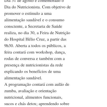
Dia 31 de agosto é comemorado o 
Dia do Nutricionista. Com objetivo de 
promover o estímulo a uma 
alimentação saudável e o consumo 
consciente, a Secretaria de Saúde 
realiza, no dia 30, a Feira de Nutrição 
do Hospital Hélio Cruz, a partir das 
9h30. Aberta a todos os públicos, a 
feira contará com workshop, dança, 
rodas de conversa e também com a 
presença de nutricionistas da rede 
explicando os benefícios de uma 
alimentação saudável.
A programação contará com aulão de 
zumba, avaliação e orientação 
nutricional, alimentos funcionais, 
sucos e chás detox; aprendendo sobre 