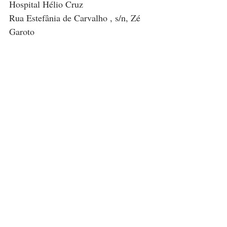
Hospital Hélio Cruz 
Rua Estefânia de Carvalho , s/n, Zé 
Garoto