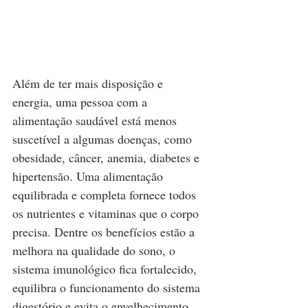
Além de ter mais disposição e 
energia, uma pessoa com a 
alimentação saudável está menos 
suscetível a algumas doenças, como 
obesidade, câncer, anemia, diabetes e 
hipertensão. Uma alimentação 
equilibrada e completa fornece todos 
os nutrientes e vitaminas que o corpo 
precisa. Dentre os benefícios estão a 
melhora na qualidade do sono, o 
sistema imunológico fica fortalecido, 
equilibra o funcionamento do sistema 
digestório e evita o envelhecimento 