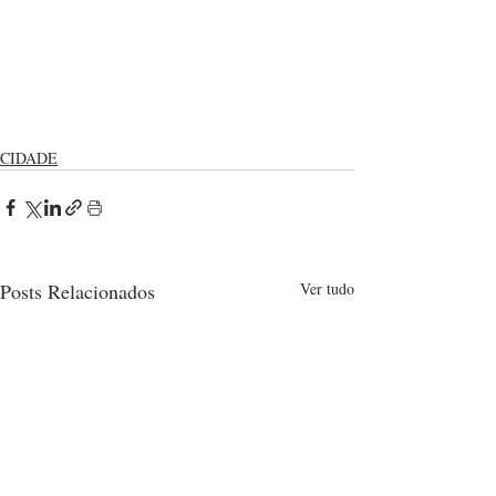
CIDADE
Posts Relacionados
Ver tudo