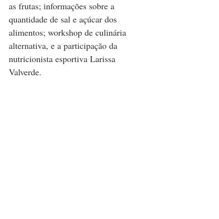
as frutas; informações sobre a 
quantidade de sal e açúcar dos 
alimentos; workshop de culinária 
alternativa, e a participação da 
nutricionista esportiva Larissa 
Valverde. 