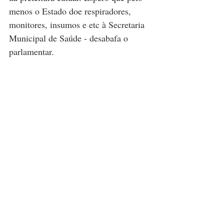
menos o Estado doe respiradores, 
monitores, insumos e etc à Secretaria 
Municipal de Saúde - desabafa o 
parlamentar.