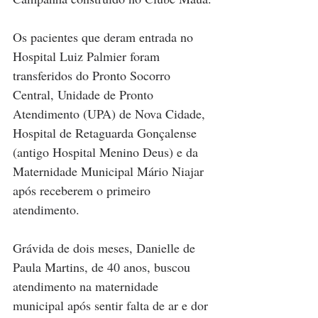
Os pacientes que deram entrada no 
Hospital Luiz Palmier foram 
transferidos do Pronto Socorro 
Central, Unidade de Pronto 
Atendimento (UPA) de Nova Cidade, 
Hospital de Retaguarda Gonçalense 
(antigo Hospital Menino Deus) e da 
Maternidade Municipal Mário Niajar 
após receberem o primeiro 
atendimento.
Grávida de dois meses, Danielle de 
Paula Martins, de 40 anos, buscou 
atendimento na maternidade 
municipal após sentir falta de ar e dor 