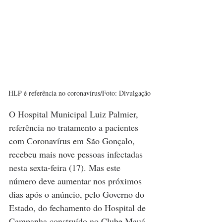
HLP é referência no coronavírus/Foto: Divulgação
O Hospital Municipal Luiz Palmier, 
referência no tratamento a pacientes 
com Coronavírus em São Gonçalo, 
recebeu mais nove pessoas infectadas 
nesta sexta-feira (17). Mas este 
número deve aumentar nos próximos 
dias após o anúncio, pelo Governo do 
Estado, do fechamento do Hospital de 
Campanha construído no Clube Mauá.