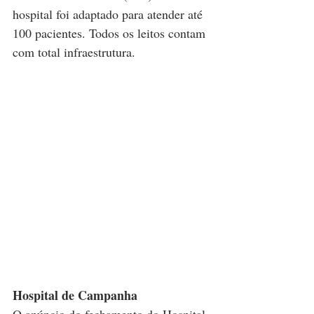
hospital foi adaptado para atender até 
100 pacientes. Todos os leitos contam 
com total infraestrutura.
Hospital de Campanha