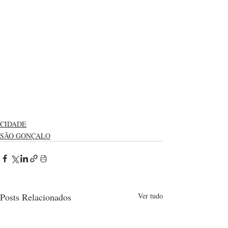
CIDADE
SÃO GONÇALO
Posts Relacionados
Ver tudo