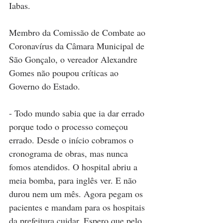
Iabas.
Membro da Comissão de Combate ao 
Coronavírus da Câmara Municipal de 
São Gonçalo, o vereador Alexandre 
Gomes não poupou críticas ao 
Governo do Estado.
- Todo mundo sabia que ia dar errado 
porque todo o processo começou 
errado. Desde o início cobramos o 
cronograma de obras, mas nunca 
fomos atendidos. O hospital abriu a 
meia bomba, para inglês ver. E não 
durou nem um mês. Agora pegam os 
pacientes e mandam para os hospitais 
da prefeitura cuidar. Espero que pelo 