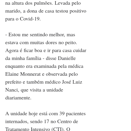
na altura dos pulmões. Levada pelo 
marido, a dona de casa testou positivo 
para o Covid-19.
- Estou me sentindo melhor, mas 
estava com muitas dores no peito. 
Agora é ficar boa e ir para casa cuidar 
da minha família - disse Danielle 
enquanto era examinada pela médica 
Elaine Monnerat e observada pelo 
prefeito e também médico José Luiz 
Nanci, que visita a unidade 
diariamente.
A unidade hoje está com 39 pacientes 
internados, sendo 17 no Centro de 
Tratamento Intensivo (CTI). O 