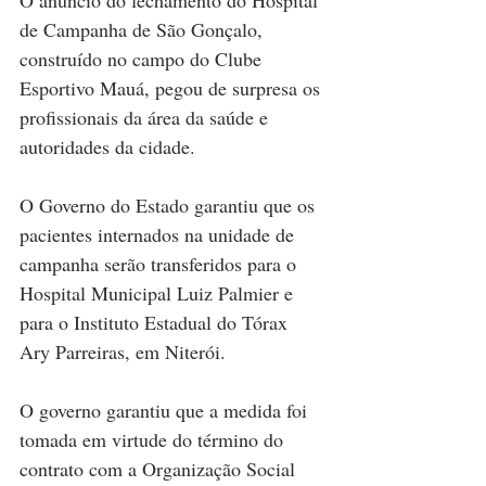
O anúncio do fechamento do Hospital 
de Campanha de São Gonçalo, 
construído no campo do Clube 
Esportivo Mauá, pegou de surpresa os 
profissionais da área da saúde e 
autoridades da cidade.
O Governo do Estado garantiu que os 
pacientes internados na unidade de 
campanha serão transferidos para o 
Hospital Municipal Luiz Palmier e 
para o Instituto Estadual do Tórax 
Ary Parreiras, em Niterói.
O governo garantiu que a medida foi 
tomada em virtude do término do 
contrato com a Organização Social 