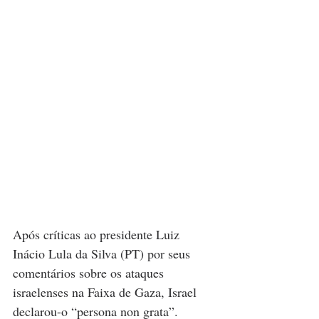
Após críticas ao presidente Luiz 
Inácio Lula da Silva (PT) por seus 
comentários sobre os ataques 
israelenses na Faixa de Gaza, Israel 
declarou-o “persona non grata”.