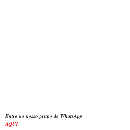
Entre no nosso grupo de WhatsApp 
AQUI