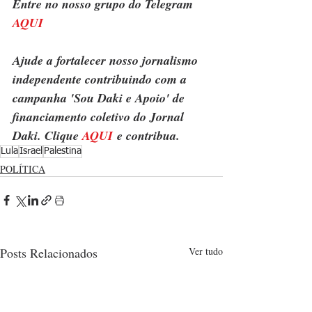
Entre no nosso grupo do Telegram 
AQUI
Ajude a fortalecer nosso jornalismo 
independente contribuindo com a 
campanha 'Sou Daki e Apoio' de 
financiamento coletivo do Jornal 
Daki. Clique 
AQUI
 e contribua.
Lula
Israel
Palestina
POLÍTICA
Posts Relacionados
Ver tudo