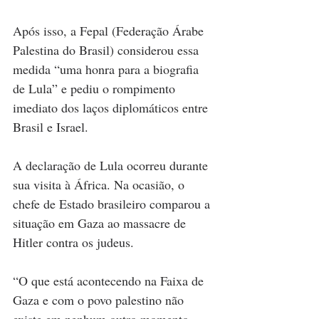
Após isso, a Fepal (Federação Árabe 
Palestina do Brasil) considerou essa 
medida “uma honra para a biografia 
de Lula” e pediu o rompimento 
imediato dos laços diplomáticos entre 
Brasil e Israel.
A declaração de Lula ocorreu durante 
sua visita à África. Na ocasião, o 
chefe de Estado brasileiro comparou a 
situação em Gaza ao massacre de 
Hitler contra os judeus.
“O que está acontecendo na Faixa de 
Gaza e com o povo palestino não 