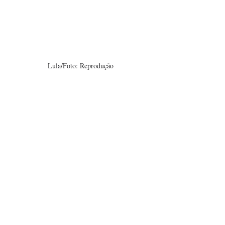
Lula/Foto: Reprodução