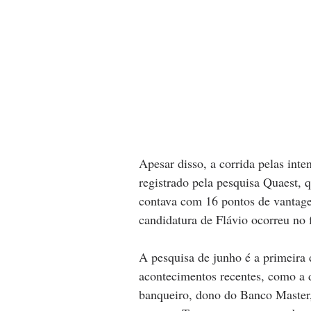
Apesar disso, a corrida pelas inte
registrado pela pesquisa Quaest, 
contava com 16 pontos de vantag
candidatura de Flávio ocorreu no 
A pesquisa de junho é a primeira d
acontecimentos recentes, como a d
banqueiro, dono do Banco Master,