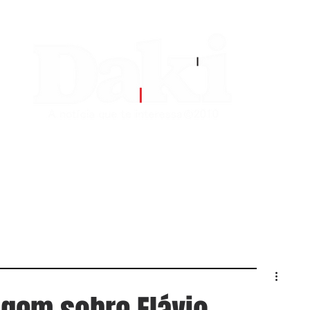
EDITORIAS
CONTATO