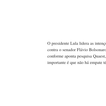
O presidente Lula lidera as inte
contra o senador Flávio Bolsonaro
conforme aponta pesquisa Quaest, 
importante é que não há empate té