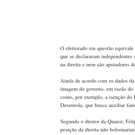
O eleitorado em questão equivale a
que se declararam independentes 
na direita e nem são apoiadores d
Ainda de acordo com os dados da 
imagem do governo, em razão do 
como, por exemplo, a isenção do 
Desenrola, que busca auxiliar fam
Segundo o diretor da Quaest, Fel
posição da direita não bolsonaris