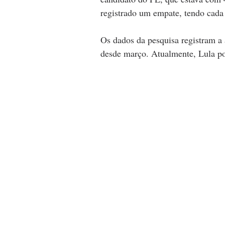
registrado um empate, tendo cada
Os dados da pesquisa registram a 
desde março. Atualmente, Lula po