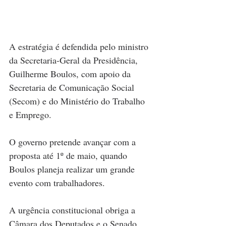
A estratégia é defendida pelo ministro 
da Secretaria-Geral da Presidência, 
Guilherme Boulos, com apoio da 
Secretaria de Comunicação Social 
(Secom) e do Ministério do Trabalho 
e Emprego.
O governo pretende avançar com a 
proposta até 1º de maio, quando 
Boulos planeja realizar um grande 
evento com trabalhadores.
A urgência constitucional obriga a 
Câmara dos Deputados e o Senado 