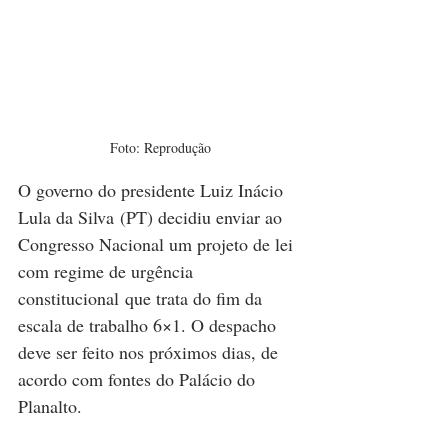
Foto: Reprodução
O governo do presidente Luiz Inácio 
Lula da Silva (PT) decidiu enviar ao 
Congresso Nacional um projeto de lei 
com regime de urgência 
constitucional que trata do fim da 
escala de trabalho 6×1. O despacho 
deve ser feito nos próximos dias, de 
acordo com fontes do Palácio do 
Planalto.