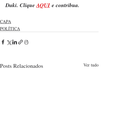
Daki. Clique 
AQUI
 e contribua.
CAPA
POLÍTICA
Posts Relacionados
Ver tudo