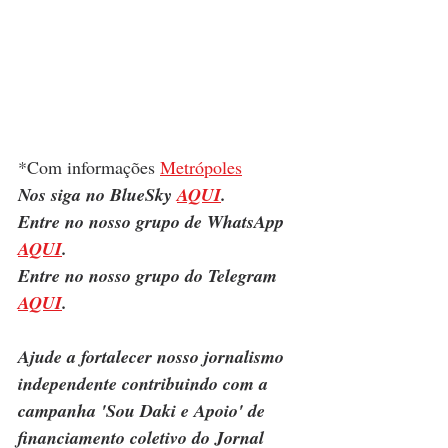
*Com informações 
Metrópoles
Nos siga no BlueSky 
AQUI
.
Entre no nosso grupo de WhatsApp 
AQUI
.
Entre no nosso grupo do Telegram 
AQUI
.
Ajude a fortalecer nosso jornalismo 
independente contribuindo com a 
campanha 'Sou Daki e Apoio' de 
financiamento coletivo do Jornal 