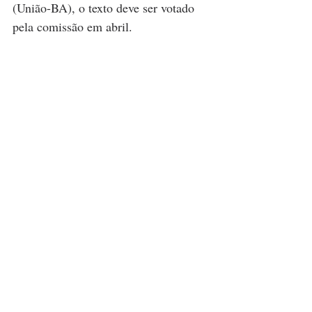
(União-BA), o texto deve ser votado 
pela comissão em abril.