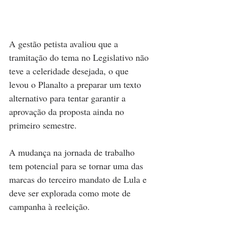
A gestão petista avaliou que a 
tramitação do tema no Legislativo não 
teve a celeridade desejada, o que 
levou o Planalto a preparar um texto 
alternativo para tentar garantir a 
aprovação da proposta ainda no 
primeiro semestre.
A mudança na jornada de trabalho 
tem potencial para se tornar uma das 
marcas do terceiro mandato de Lula e 
deve ser explorada como mote de 
campanha à reeleição.