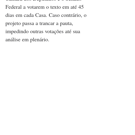
Federal a votarem o texto em até 45 
dias em cada Casa. Caso contrário, o 
projeto passa a trancar a pauta, 
impedindo outras votações até sua 
análise em plenário.