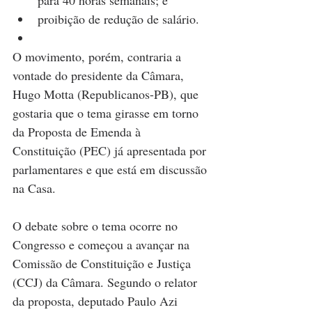
proibição de redução de salário.
O movimento, porém, contraria a 
vontade do presidente da Câmara, 
Hugo Motta (Republicanos-PB), que 
gostaria que o tema girasse em torno 
da Proposta de Emenda à 
Constituição (PEC) já apresentada por 
parlamentares e que está em discussão 
na Casa.
O debate sobre o tema ocorre no 
Congresso e começou a avançar na 
Comissão de Constituição e Justiça 
(CCJ) da Câmara. Segundo o relator 
da proposta, deputado Paulo Azi 