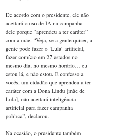
De acordo com o presidente, ele não 
aceitará o uso de IA na campanha 
dele porque “aprendeu a ter caráter” 
com a mãe. “Veja, se a gente quiser, a 
gente pode fazer o ‘Lula’ artificial, 
fazer comício em 27 estados no 
mesmo dia, no mesmo horário… eu 
estou lá, e não estou. E confesso a 
vocês, um cidadão que aprendeu a ter 
caráter com a Dona Lindu [mãe de 
Lula], não aceitará inteligência 
artificial para fazer campanha 
política”, declarou.
Na ocasião, o presidente também 