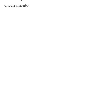
encerramento.