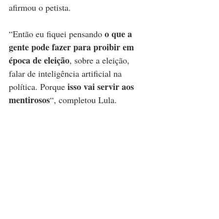
afirmou o petista.
o que a 
“Então eu fiquei pensando 
gente pode fazer para proibir em 
época de eleição
, sobre a eleição, 
falar de inteligência artificial na 
isso vai servir aos 
política. Porque 
mentirosos
“, completou Lula.