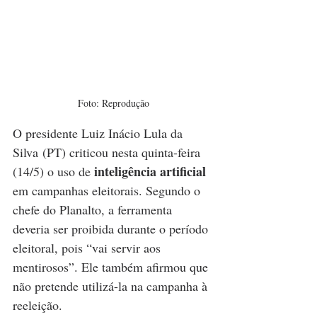
Foto: Reprodução
O presidente Luiz Inácio Lula da 
Silva (PT) criticou nesta quinta-feira 
inteligência artificial
(14/5) o uso de 
em campanhas eleitorais. Segundo o 
chefe do Planalto, a ferramenta 
deveria ser proibida durante o período 
eleitoral, pois “vai servir aos 
mentirosos”. Ele também afirmou que 
não pretende utilizá-la na campanha à 
reeleição.