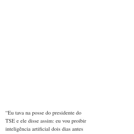
“Eu tava na posse do presidente do 
TSE e ele disse assim: eu vou proibir 
inteligência artificial dois dias antes 