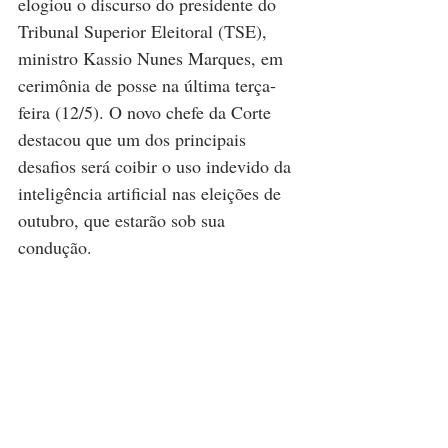
elogiou o discurso do presidente do 
Tribunal Superior Eleitoral (TSE), 
ministro Kassio Nunes Marques, em 
cerimônia de posse na última terça-
feira (12/5). O novo chefe da Corte 
destacou que um dos principais 
desafios será coibir o uso indevido da 
inteligência artificial nas eleições de 
outubro, que estarão sob sua 
condução.