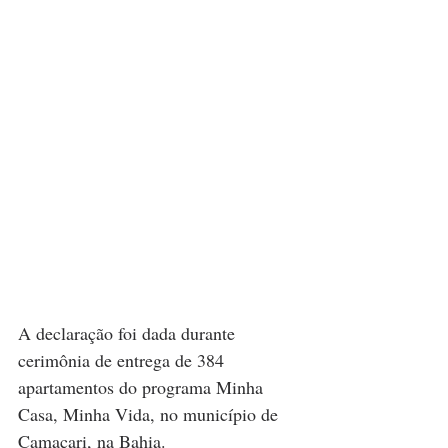
A declaração foi dada durante 
cerimônia de entrega de 384 
apartamentos do programa Minha 
Casa, Minha Vida, no município de 
Camaçari, na Bahia.