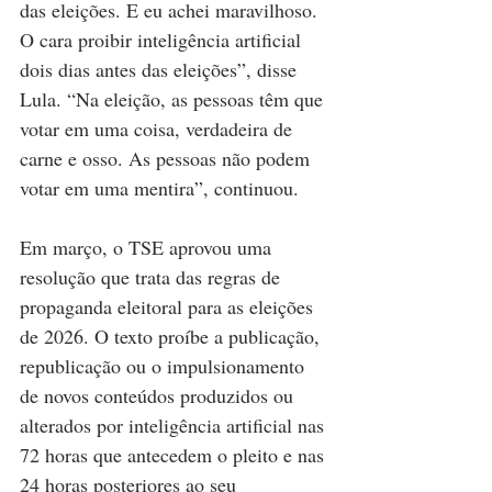
das eleições. E eu achei maravilhoso. 
O cara proibir inteligência artificial 
dois dias antes das eleições”, disse 
Lula. “Na eleição, as pessoas têm que 
votar em uma coisa, verdadeira de 
carne e osso. As pessoas não podem 
votar em uma mentira”, continuou.
Em março, o TSE aprovou uma 
resolução que trata das regras de 
propaganda eleitoral para as eleições 
de 2026. O texto proíbe a publicação, 
republicação ou o impulsionamento 
de novos conteúdos produzidos ou 
alterados por inteligência artificial nas 
72 horas que antecedem o pleito e nas 
24 horas posteriores ao seu 