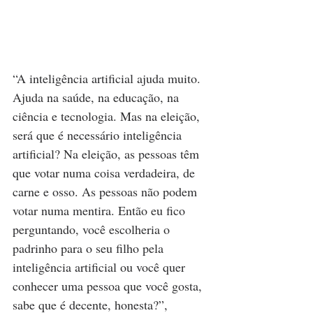
“A inteligência artificial ajuda muito. 
Ajuda na saúde, na educação, na 
ciência e tecnologia. Mas na eleição, 
será que é necessário inteligência 
artificial? Na eleição, as pessoas têm 
que votar numa coisa verdadeira, de 
carne e osso. As pessoas não podem 
votar numa mentira. Então eu fico 
perguntando, você escolheria o 
padrinho para o seu filho pela 
inteligência artificial ou você quer 
conhecer uma pessoa que você gosta, 
sabe que é decente, honesta?”, 