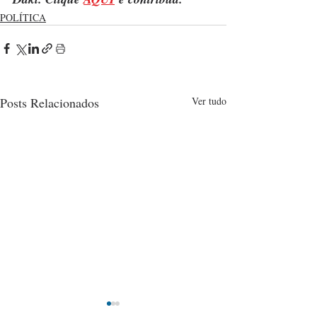
POLÍTICA
Posts Relacionados
Ver tudo