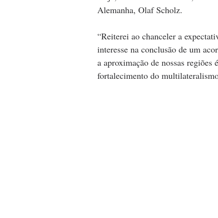
Alemanha, Olaf Scholz.  
“Reiterei ao chanceler a expectat
interesse na conclusão de um acor
a aproximação de nossas regiões 
fortalecimento do multilateralismo