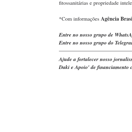
fitossanitárias e propriedade intele
Agência Brasi
*Com informações 
Entre no nosso grupo de WhatsA
Entre no nosso grupo do Telegra
Ajude a fortalecer nosso jornal
Daki e Apoio' de financiamento c