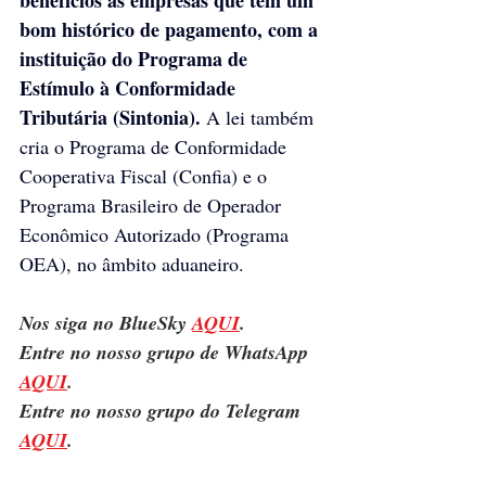
bom histórico de pagamento, com a 
instituição do Programa de 
Estímulo à Conformidade 
Tributária (Sintonia).
 A lei também 
cria o Programa de Conformidade 
Cooperativa Fiscal (Confia) e o 
Programa Brasileiro de Operador 
Econômico Autorizado (Programa 
OEA), no âmbito aduaneiro.
Nos siga no BlueSky 
AQUI
.
Entre no nosso grupo de WhatsApp 
AQUI
.
Entre no nosso grupo do Telegram 
AQUI
.