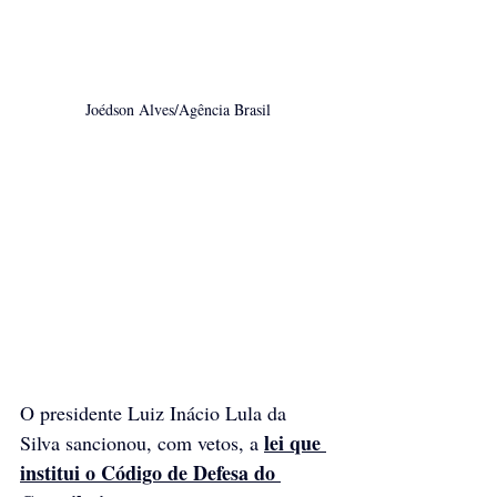
Joédson Alves/Agência Brasil
O presidente Luiz Inácio Lula da 
lei que 
Silva sancionou, com vetos, a 
institui o Código de Defesa do 