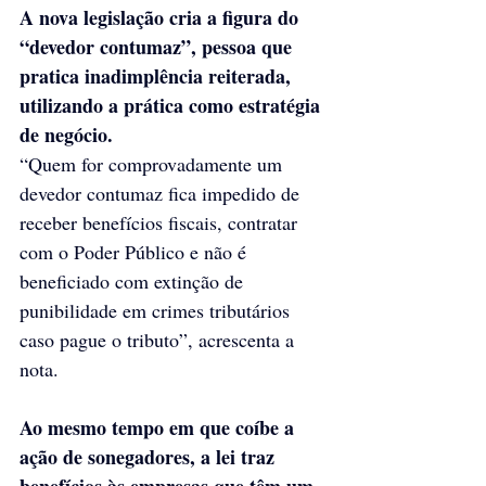
A nova legislação cria a figura do 
“devedor contumaz”, pessoa que 
pratica inadimplência reiterada, 
utilizando a prática como estratégia 
de negócio.
“Quem for comprovadamente um 
devedor contumaz fica impedido de 
receber benefícios fiscais, contratar 
com o Poder Público e não é 
beneficiado com extinção de 
punibilidade em crimes tributários 
caso pague o tributo”, acrescenta a 
nota.
Ao mesmo tempo em que coíbe a 
ação de sonegadores, a lei traz 
benefícios às empresas que têm um 