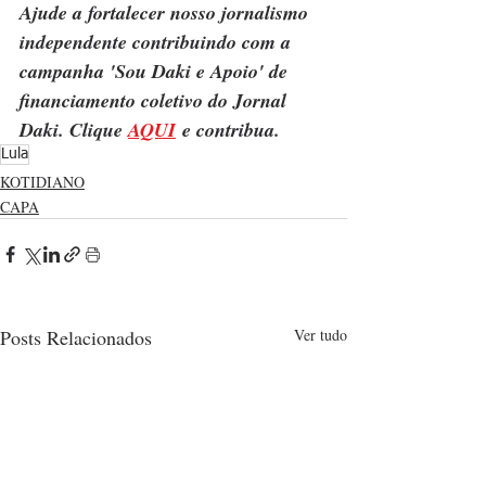
Ajude a fortalecer nosso jornalismo 
independente contribuindo com a 
campanha 'Sou Daki e Apoio' de 
financiamento coletivo do Jornal 
Daki. Clique 
AQUI
 e contribua.
Lula
KOTIDIANO
CAPA
Posts Relacionados
Ver tudo