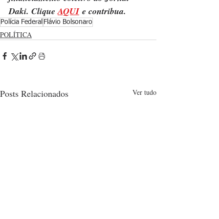
Daki. Clique 
AQUI
 e contribua.
Polícia Federal
Flávio Bolsonaro
POLÍTICA
Posts Relacionados
Ver tudo