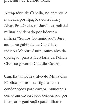
A trajetória de Canella, no entanto, é 
marcada por ligações com Juracy 
Alves Prudêncio, o “Jura”, ex-policial 
militar condenado por liderar a 
milícia “Somos Comunidade”. Jura 
atuou no gabinete de Canella e 
indicou Marcus Amin, outro alvo da 
operação, para a secretaria da Polícia 
Civil no governo Cláudio Castro. 
Canella também é alvo do Ministério 
Público por nomear figuras com 
condenações para cargos municipais, 
como um ex-vereador condenado por 
integrar organização paramilitar e 