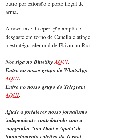
outro por extorsão e porte ilegal de 
arma.
A nova fase da operação amplia o 
desgaste em torno de Canella e atinge 
a estratégia eleitoral de Flávio no Rio.
Nos siga no BlueSky 
AQUI
.
Entre no nosso grupo de WhatsApp 
AQUI
.
Entre no nosso grupo do Telegram 
AQUI
.
Ajude a fortalecer nosso jornalismo 
independente contribuindo com a 
campanha 'Sou Daki e Apoio' de 
financiamento coletivo do Jornal 