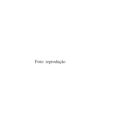
Foto: reprodução