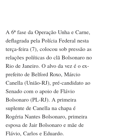
A 6ª fase da Operação Unha e Carne, 
deflagrada pela Polícia Federal nesta 
terça-feira (7), colocou sob pressão as 
relações políticas do clã Bolsonaro no 
Rio de Janeiro. O alvo da vez é o ex-
prefeito de Belford Roxo, Márcio 
Canella (União-RJ), pré-candidato ao 
Senado com o apoio de Flávio 
Bolsonaro (PL-RJ). A primeira 
suplente de Canella na chapa é 
Rogéria Nantes Bolsonaro, primeira 
esposa de Jair Bolsonaro e mãe de 
Flávio, Carlos e Eduardo.