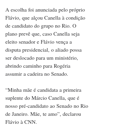
A escolha foi anunciada pelo próprio 
Flávio, que alçou Canella à condição 
de candidato do grupo no Rio. O 
plano prevê que, caso Canella seja 
eleito senador e Flávio vença a 
disputa presidencial, o aliado possa 
ser deslocado para um ministério, 
abrindo caminho para Rogéria 
assumir a cadeira no Senado. 
“Minha mãe é candidata a primeira 
suplente do Márcio Canella, que é 
nosso pré-candidato ao Senado no Rio 
de Janeiro. Mãe, te amo”, declarou 
Flávio à CNN.