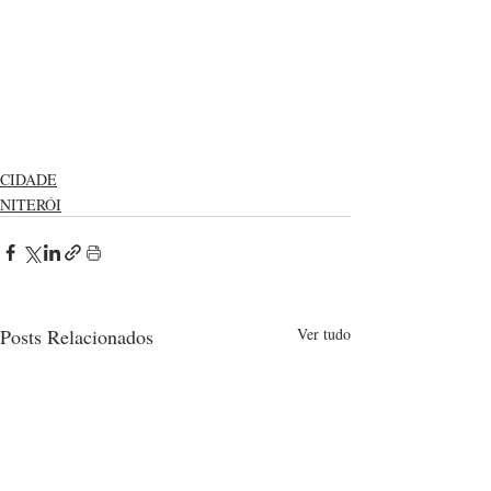
CIDADE
NITERÓI
Posts Relacionados
Ver tudo