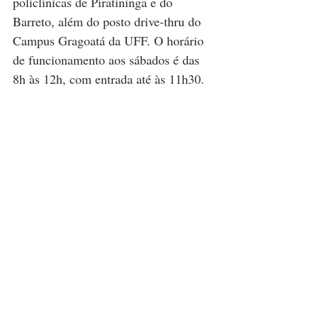
policlínicas de Piratininga e do 
Barreto, além do posto drive-thru do 
Campus Gragoatá da UFF. O horário 
de funcionamento aos sábados é das 
8h às 12h, com entrada até às 11h30.