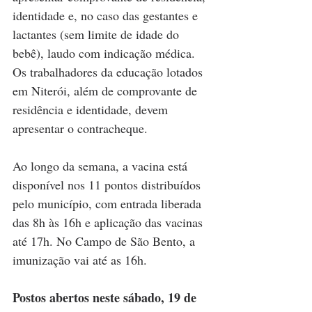
identidade e, no caso das gestantes e 
lactantes (sem limite de idade do 
bebê), laudo com indicação médica. 
Os trabalhadores da educação lotados 
em Niterói, além de comprovante de 
residência e identidade, devem 
apresentar o contracheque.
Ao longo da semana, a vacina está 
disponível nos 11 pontos distribuídos 
pelo município, com entrada liberada 
das 8h às 16h e aplicação das vacinas 
até 17h. No Campo de São Bento, a 
imunização vai até as 16h.
Postos abertos neste sábado, 19 de 