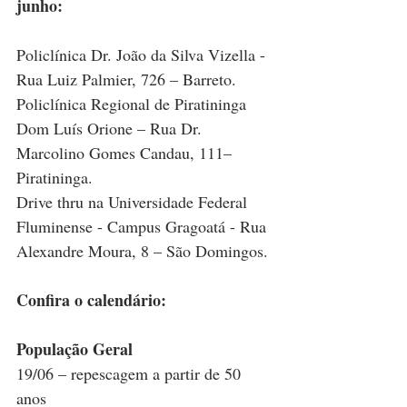
junho:
Policlínica Dr. João da Silva Vizella - 
Rua Luiz Palmier, 726 – Barreto.
Policlínica Regional de Piratininga 
Dom Luís Orione – Rua Dr. 
Marcolino Gomes Candau, 111– 
Piratininga.
Drive thru na Universidade Federal 
Fluminense - Campus Gragoatá - Rua 
Alexandre Moura, 8 – São Domingos.
Confira o calendário:
População Geral
19/06 – repescagem a partir de 50 
anos