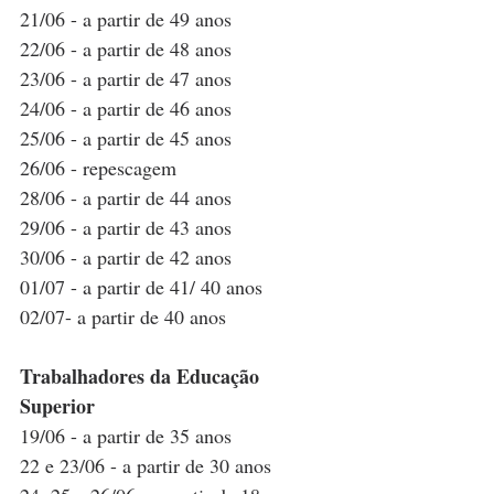
21/06 - a partir de 49 anos
22/06 - a partir de 48 anos
23/06 - a partir de 47 anos
24/06 - a partir de 46 anos
25/06 - a partir de 45 anos
26/06 - repescagem
28/06 - a partir de 44 anos
29/06 - a partir de 43 anos
30/06 - a partir de 42 anos
01/07 - a partir de 41/ 40 anos
02/07- a partir de 40 anos
Trabalhadores da Educação 
Superior
19/06 - a partir de 35 anos
22 e 23/06 - a partir de 30 anos