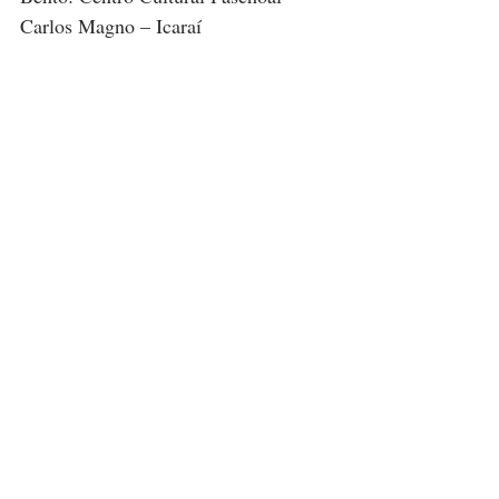
Carlos Magno – Icaraí