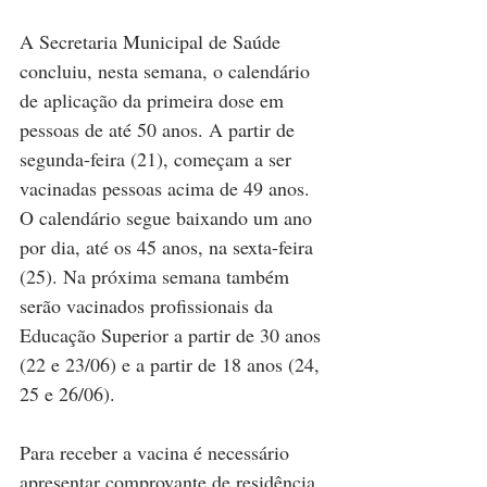
A Secretaria Municipal de Saúde 
concluiu, nesta semana, o calendário 
de aplicação da primeira dose em 
pessoas de até 50 anos. A partir de 
segunda-feira (21), começam a ser 
vacinadas pessoas acima de 49 anos. 
O calendário segue baixando um ano 
por dia, até os 45 anos, na sexta-feira 
(25). Na próxima semana também 
serão vacinados profissionais da 
Educação Superior a partir de 30 anos 
(22 e 23/06) e a partir de 18 anos (24, 
25 e 26/06).
Para receber a vacina é necessário 
apresentar comprovante de residência, 