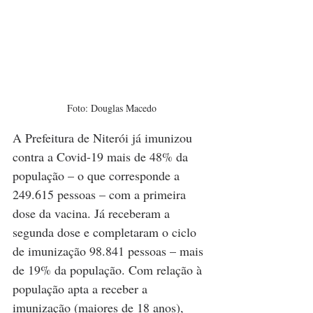
Foto: Douglas Macedo
A Prefeitura de Niterói já imunizou 
contra a Covid-19 mais de 48% da 
população – o que corresponde a 
249.615 pessoas – com a primeira 
dose da vacina. Já receberam a 
segunda dose e completaram o ciclo 
de imunização 98.841 pessoas – mais 
de 19% da população. Com relação à 
população apta a receber a 
imunização (maiores de 18 anos), 