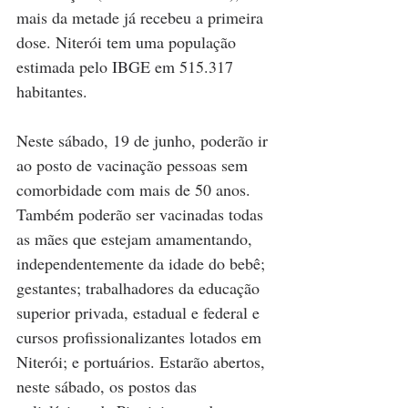
mais da metade já recebeu a primeira 
dose. Niterói tem uma população 
estimada pelo IBGE em 515.317 
habitantes.
Neste sábado, 19 de junho, poderão ir 
ao posto de vacinação pessoas sem 
comorbidade com mais de 50 anos. 
Também poderão ser vacinadas todas 
as mães que estejam amamentando, 
independentemente da idade do bebê; 
gestantes; trabalhadores da educação 
superior privada, estadual e federal e 
cursos profissionalizantes lotados em 
Niterói; e portuários. Estarão abertos, 
neste sábado, os postos das 