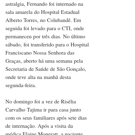
astralgia, Fernando foi internado na 
sala amarela do Hospital Estadual 
Alberto Torres, no Colubandê. Em 
seguida foi levado para o CTI, onde 
permaneceu por três dias. No último 
sábado, foi transferido para o Hospital 
Franciscano Nossa Senhora das 
Graças, aberto há uma semana pela 
Secretaria de Saúde de São Gonçalo, 
onde teve alta na manhã desta 
segunda-feira. 
No domingo foi a vez de Risélia 
Carvalho Tajima ir para casa junto 
com os seus familiares após sete dias 
de internação. Após a visita da 
médica Elaine Moneratt, a paciente 