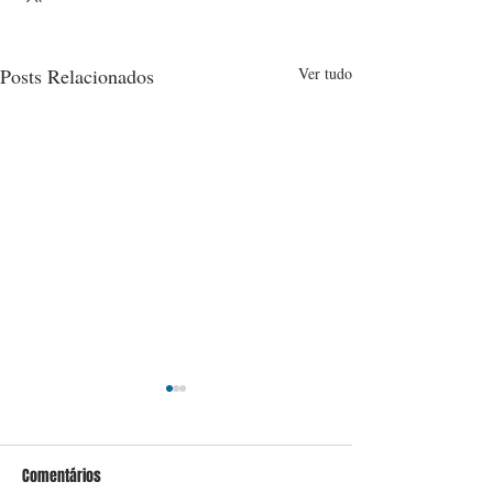
Posts Relacionados
Ver tudo
Comentários