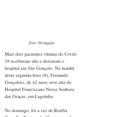
Foto: Divulgação
Mais dois pacientes vítimas do Covid-
19 receberam alta e deixaram o 
hospital em São Gonçalo. Na manhã 
desta segunda-feira (8), Fernando 
Gonçalves, de 42 anos, teve alta do 
Hospital Franciscano Nossa Senhora 
das Graças, em Lagoinha. 
No domingo, foi a vez de Risélia 