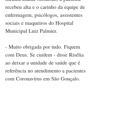
recebeu alta e o carinho da equipe de 
enfermagem, psicólogos, assistentes 
sociais e maqueiros do Hospital 
Municipal Luiz Palmier. 
- Muito obrigada por tudo. Fiquem 
com Deus. Se cuidem - disse Risélia 
ao deixar a unidade de saúde que é 
referência no atendimento a pacientes 
com Coronavírus em São Gonçalo. 