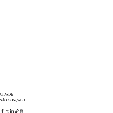
CIDADE
SÃO GONÇALO