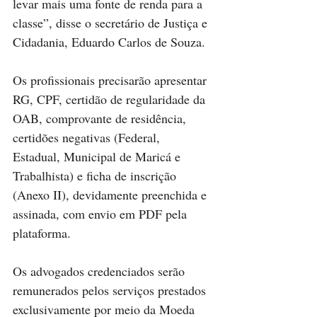
levar mais uma fonte de renda para a 
classe”, disse o secretário de Justiça e 
Cidadania, Eduardo Carlos de Souza.
Os profissionais precisarão apresentar 
RG, CPF, certidão de regularidade da 
OAB, comprovante de residência, 
certidões negativas (Federal, 
Estadual, Municipal de Maricá e 
Trabalhista) e ficha de inscrição 
(Anexo II), devidamente preenchida e 
assinada, com envio em PDF pela 
plataforma.
Os advogados credenciados serão 
remunerados pelos serviços prestados 
exclusivamente por meio da Moeda 