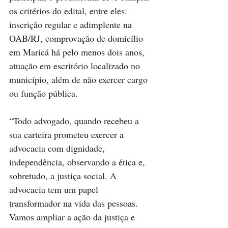
os critérios do edital, entre eles: 
inscrição regular e adimplente na 
OAB/RJ, comprovação de domicílio 
em Maricá há pelo menos dois anos, 
atuação em escritório localizado no 
município, além de não exercer cargo 
ou função pública.
“Todo advogado, quando recebeu a 
sua carteira prometeu exercer a 
advocacia com dignidade, 
independência, observando a ética e, 
sobretudo, a justiça social. A 
advocacia tem um papel 
transformador na vida das pessoas. 
Vamos ampliar a ação da justiça e 