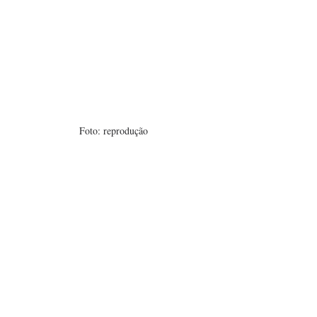
Foto: reprodução