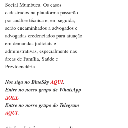
Social Mumbuca. Os casos 
cadastrados na plataforma passarão 
por análise técnica e, em seguida, 
serão encaminhados a advogados e 
advogadas credenciados para atuação 
em demandas judiciais e 
administrativas, especialmente nas 
áreas de Família, Saúde e 
Previdenciária.
Nos siga no BlueSky 
AQUI
.
Entre no nosso grupo de WhatsApp 
AQUI
.
Entre no nosso grupo do Telegram 
AQUI
.