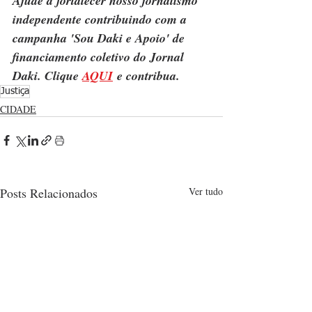
Ajude a fortalecer nosso jornalismo 
independente contribuindo com a 
campanha 'Sou Daki e Apoio' de 
financiamento coletivo do Jornal 
Daki. Clique 
AQUI
 e contribua.
Justiça
CIDADE
Posts Relacionados
Ver tudo