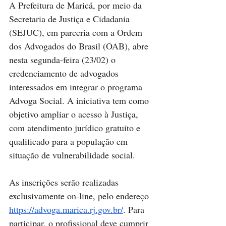
A Prefeitura de Maricá, por meio da 
Secretaria de Justiça e Cidadania 
(SEJUC), em parceria com a Ordem 
dos Advogados do Brasil (OAB), abre 
nesta segunda-feira (23/02) o 
credenciamento de advogados 
interessados em integrar o programa 
Advoga Social. A iniciativa tem como 
objetivo ampliar o acesso à Justiça, 
com atendimento jurídico gratuito e 
qualificado para a população em 
situação de vulnerabilidade social.
As inscrições serão realizadas 
exclusivamente on-line, pelo endereço 
https://advoga.marica.rj.gov.br/
. Para 
participar, o profissional deve cumprir 