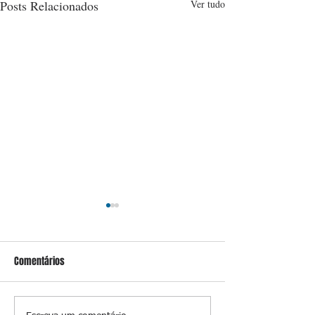
Posts Relacionados
Ver tudo
Comentários