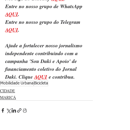
Entre no nosso grupo de WhatsApp 
AQUI
.
Entre no nosso grupo do Telegram 
AQUI
.
Ajude a fortalecer nosso jornalismo 
independente contribuindo com a 
campanha 'Sou Daki e Apoio' de 
financiamento coletivo do Jornal 
Daki. Clique 
AQUI
 e contribua.
Mobilidade Urbana
Bicicleta
CIDADE
MARICÁ