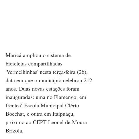
Maricá ampliou o sistema de 
bicicletas compartilhadas 
'Vermelhinhas' nesta terça-feira (26), 
data em que o município celebrou 212 
anos. Duas novas estações foram 
inauguradas: uma no Flamengo, em 
frente à Escola Municipal Clério 
Boechat, e outra em Itaipuaçu, 
próximo ao CEPT Leonel de Moura 
Brizola.