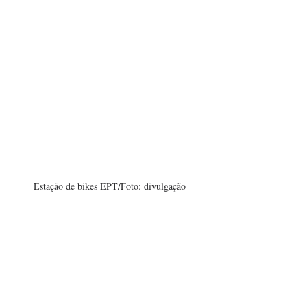
Estação de bikes EPT/Foto: divulgação