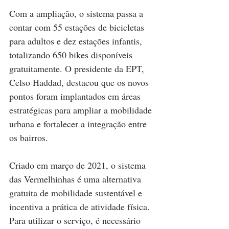
Com a ampliação, o sistema passa a 
contar com 55 estações de bicicletas 
para adultos e dez estações infantis, 
totalizando 650 bikes disponíveis 
gratuitamente. O presidente da EPT, 
Celso Haddad, destacou que os novos 
pontos foram implantados em áreas 
estratégicas para ampliar a mobilidade 
urbana e fortalecer a integração entre 
os bairros.
Criado em março de 2021, o sistema 
das Vermelhinhas é uma alternativa 
gratuita de mobilidade sustentável e 
incentiva a prática de atividade física. 
Para utilizar o serviço, é necessário 