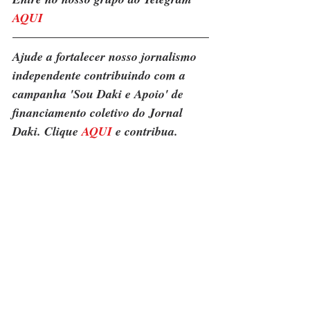
AQUI
Ajude a fortalecer nosso jornalismo 
independente contribuindo com a 
campanha 'Sou Daki e Apoio' de 
financiamento coletivo do Jornal 
Daki. Clique 
AQUI
 e contribua.