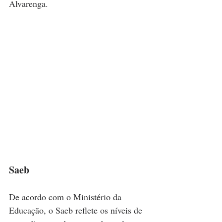
Alvarenga.
Saeb
De acordo com o Ministério da 
Educação, o Saeb reflete os níveis de 