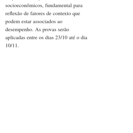
socioeconômicos, fundamental para 
reflexão de fatores de contexto que 
podem estar associados ao 
desempenho. As provas serão 
aplicadas entre os dias 23/10 até o dia 
10/11.