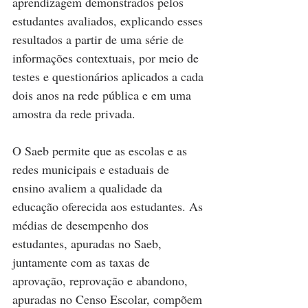
aprendizagem demonstrados pelos 
estudantes avaliados, explicando esses 
resultados a partir de uma série de 
informações contextuais, por meio de 
testes e questionários aplicados a cada 
dois anos na rede pública e em uma 
amostra da rede privada.
O Saeb permite que as escolas e as 
redes municipais e estaduais de 
ensino avaliem a qualidade da 
educação oferecida aos estudantes. As 
médias de desempenho dos 
estudantes, apuradas no Saeb, 
juntamente com as taxas de 
aprovação, reprovação e abandono, 
apuradas no Censo Escolar, compõem 