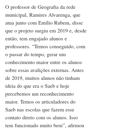
O professor de Geografia da rede 
municipal, Ramires Alvarenga, que 
atua junto com Emílio Rubem, disse 
que o projeto surgiu em 2019 e, desde 
então, tem engajado alunos e 
professores. “Temos conseguido, com 
o passar do tempo, gerar um 
conhecimento maior entre os alunos 
sobre essas avalições externas. Antes 
de 2019, muitos alunos não tinham 
ideia do que era o Saeb e hoje 
percebemos um reconhecimento 
maior. Temos os articuladores do 
Saeb nas escolas que fazem esse 
contato direto com os alunos. Isso 
tem funcionado muito bem”, afirmou 