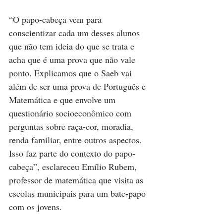
“O papo-cabeça vem para 
conscientizar cada um desses alunos 
que não tem ideia do que se trata e 
acha que é uma prova que não vale 
ponto. Explicamos que o Saeb vai 
além de ser uma prova de Português e 
Matemática e que envolve um 
questionário socioeconômico com 
perguntas sobre raça-cor, moradia, 
renda familiar, entre outros aspectos. 
Isso faz parte do contexto do papo-
cabeça”, esclareceu Emílio Rubem, 
professor de matemática que visita as 
escolas municipais para um bate-papo 
com os jovens.