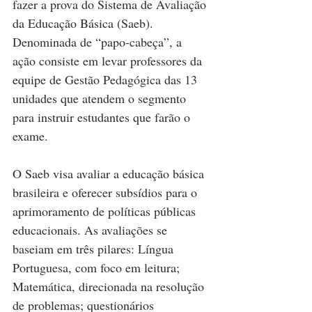
fazer a prova do Sistema de Avaliação 
da Educação Básica (Saeb). 
Denominada de “papo-cabeça”, a 
ação consiste em levar professores da 
equipe de Gestão Pedagógica das 13 
unidades que atendem o segmento 
para instruir estudantes que farão o 
exame.
O Saeb visa avaliar a educação básica 
brasileira e oferecer subsídios para o 
aprimoramento de políticas públicas 
educacionais. As avaliações se 
baseiam em três pilares: Língua 
Portuguesa, com foco em leitura; 
Matemática, direcionada na resolução 
de problemas; questionários 