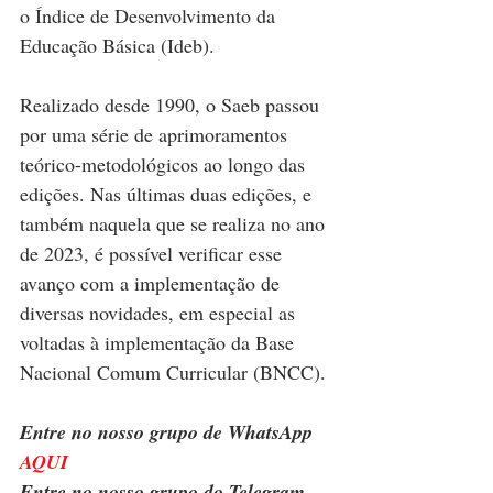
o Índice de Desenvolvimento da 
Educação Básica (Ideb).
Realizado desde 1990, o Saeb passou 
por uma série de aprimoramentos 
teórico-metodológicos ao longo das 
edições. Nas últimas duas edições, e 
também naquela que se realiza no ano 
de 2023, é possível verificar esse 
avanço com a implementação de 
diversas novidades, em especial as 
voltadas à implementação da Base 
Nacional Comum Curricular (BNCC).
Entre no nosso grupo de WhatsApp 
AQUI
Entre no nosso grupo do Telegram 