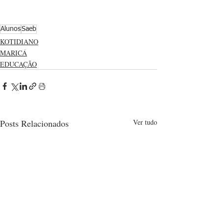
Alunos
Saeb
KOTIDIANO
MARICÁ
EDUCAÇÃO
Posts Relacionados
Ver tudo