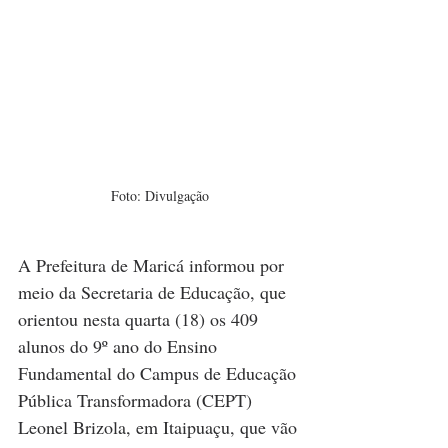
Foto: Divulgação
A Prefeitura de Maricá informou por 
meio da Secretaria de Educação, que 
orientou nesta quarta (18) os 409 
alunos do 9º ano do Ensino 
Fundamental do Campus de Educação 
Pública Transformadora (CEPT) 
Leonel Brizola, em Itaipuaçu, que vão 