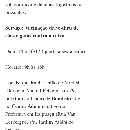
sobre a raiva e detalhes logísticos aos 
presentes.
Serviço: Vacinação drive-thru de 
cães e gatos contra a raiva
Data: 14 a 16/12 (quarta a sexta-feira)
Horário: 9h às 16h
Locais: quadra da União de Maricá 
(Rodovia Amaral Peixoto, km 29, 
próximo ao Corpo de Bombeiros) e 
no Centro Administrativo da 
Prefeitura em Itaipuaçu (Rua Van 
Lerbergue, s/n, Jardim Atlântico 
Oeste)