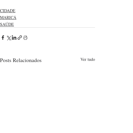
CIDADE
MARICÁ
SAÚDE
Posts Relacionados
Ver tudo