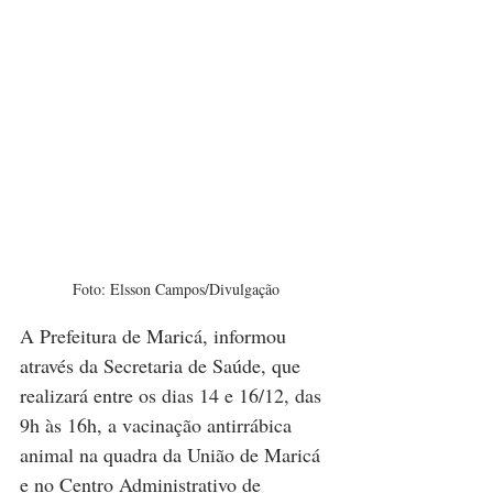
Foto: Elsson Campos/Divulgação
A Prefeitura de Maricá, informou 
através da Secretaria de Saúde, que 
realizará entre os dias 14 e 16/12, das 
9h às 16h, a vacinação antirrábica 
animal na quadra da União de Maricá 
e no Centro Administrativo de 