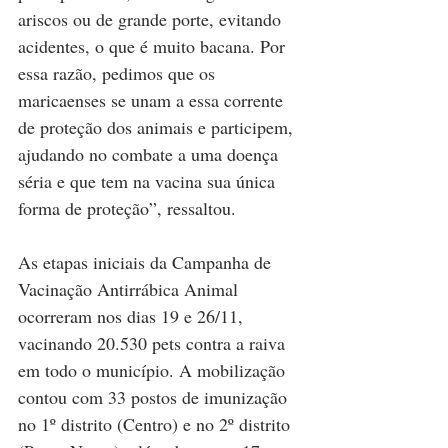
ariscos ou de grande porte, evitando 
acidentes, o que é muito bacana. Por 
essa razão, pedimos que os 
maricaenses se unam a essa corrente 
de proteção dos animais e participem, 
ajudando no combate a uma doença 
séria e que tem na vacina sua única 
forma de proteção”, ressaltou.
As etapas iniciais da Campanha de 
Vacinação Antirrábica Animal 
ocorreram nos dias 19 e 26/11, 
vacinando 20.530 pets contra a raiva 
em todo o município. A mobilização 
contou com 33 postos de imunização 
no 1º distrito (Centro) e no 2º distrito 