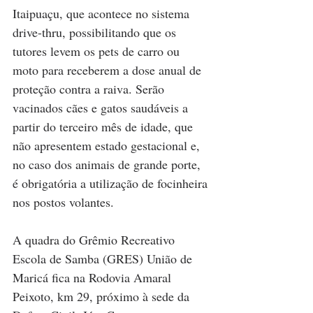
Itaipuaçu, que acontece no sistema 
drive-thru, possibilitando que os 
tutores levem os pets de carro ou 
moto para receberem a dose anual de 
proteção contra a raiva. Serão 
vacinados cães e gatos saudáveis a 
partir do terceiro mês de idade, que 
não apresentem estado gestacional e, 
no caso dos animais de grande porte, 
é obrigatória a utilização de focinheira 
nos postos volantes.
A quadra do Grêmio Recreativo 
Escola de Samba (GRES) União de 
Maricá fica na Rodovia Amaral 
Peixoto, km 29, próximo à sede da 