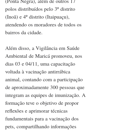
(Ponta Negra), além de outros 17 
polos distribuídos pelo 3º distrito 
(Inoã) e 4º distrito (Itaipuaçu), 
atendendo os moradores de todos os 
bairros da cidade.
Além disso, a Vigilância em Saúde 
Ambiental de Maricá promoveu, nos 
dias 03 e 04/11, uma capacitação 
voltada à vacinação antirrábica 
animal, contando com a participação 
de aproximadamente 300 pessoas que 
integram as equipes de imunização. A 
formação teve o objetivo de propor 
reflexões e aprimorar técnicas 
fundamentais para a vacinação dos 
pets, compartilhando informações 