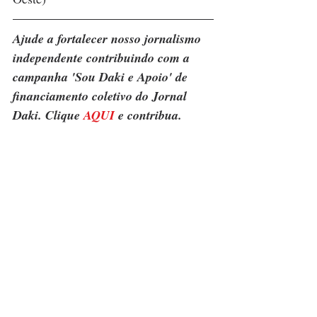
Ajude a fortalecer nosso jornalismo 
independente contribuindo com a 
campanha 'Sou Daki e Apoio' de 
financiamento coletivo do Jornal 
Daki. Clique 
AQUI
 e contribua.