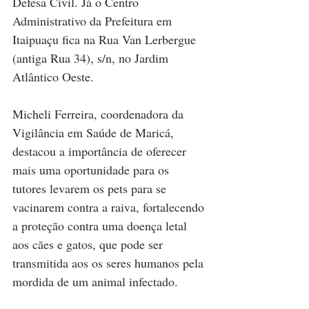
Defesa Civil. Já o Centro 
Administrativo da Prefeitura em 
Itaipuaçu fica na Rua Van Lerbergue 
(antiga Rua 34), s/n, no Jardim 
Atlântico Oeste.
Micheli Ferreira, coordenadora da 
Vigilância em Saúde de Maricá, 
destacou a importância de oferecer 
mais uma oportunidade para os 
tutores levarem os pets para se 
vacinarem contra a raiva, fortalecendo 
a proteção contra uma doença letal 
aos cães e gatos, que pode ser 
transmitida aos os seres humanos pela 
mordida de um animal infectado.