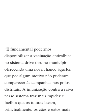
“É fundamental podermos 
disponibilizar a vacinação antirrábica 
no sistema drive-thru no município, 
oferecendo uma nova chance àqueles 
que por algum motivo não puderam 
comparecer às campanhas nos polos 
distritais. A imunização contra a raiva 
nesse sistema traz mais rapidez e 
facilita que os tutores levem, 
principalmente, os cães e gatos mais 