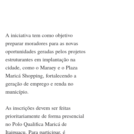
A iniciativa tem como objetivo 
preparar moradores para as novas 
oportunidades geradas pelos projetos 
estruturantes em implantação na 
cidade, como o Maraey e o Plaza 
Maricá Shopping, fortalecendo a 
geração de emprego e renda no 
município.
As inscrições devem ser feitas 
prioritariamente de forma presencial 
no Polo Qualifica Maricá de 
Itaipuaçu. Para participar, é 