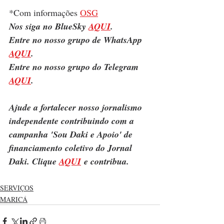
*Com informações 
OSG
Nos siga no BlueSky 
AQUI
.
Entre no nosso grupo de WhatsApp 
AQUI
.
Entre no nosso grupo do Telegram 
AQUI
.
Ajude a fortalecer nosso jornalismo 
independente contribuindo com a 
campanha 'Sou Daki e Apoio' de 
financiamento coletivo do Jornal 
Daki. Clique 
AQUI
 e contribua.
SERVIÇOS
MARICÁ