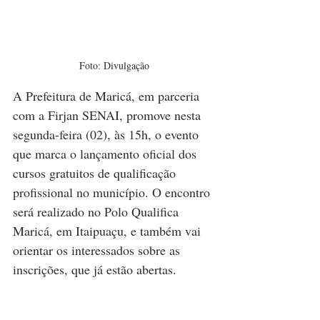
Foto: Divulgação
A Prefeitura de Maricá, em parceria 
com a Firjan SENAI, promove nesta 
segunda-feira (02), às 15h, o evento 
que marca o lançamento oficial dos 
cursos gratuitos de qualificação 
profissional no município. O encontro 
será realizado no Polo Qualifica 
Maricá, em Itaipuaçu, e também vai 
orientar os interessados sobre as 
inscrições, que já estão abertas.