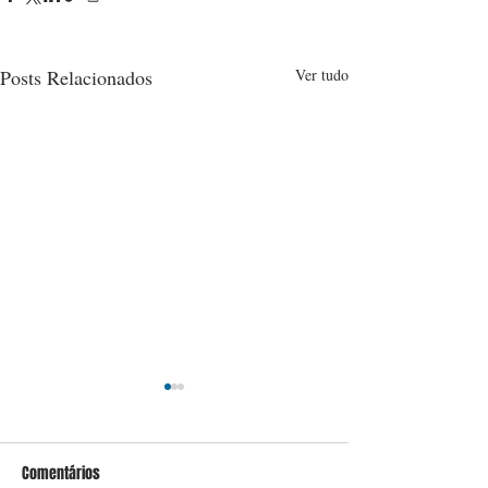
Posts Relacionados
Ver tudo
Comentários