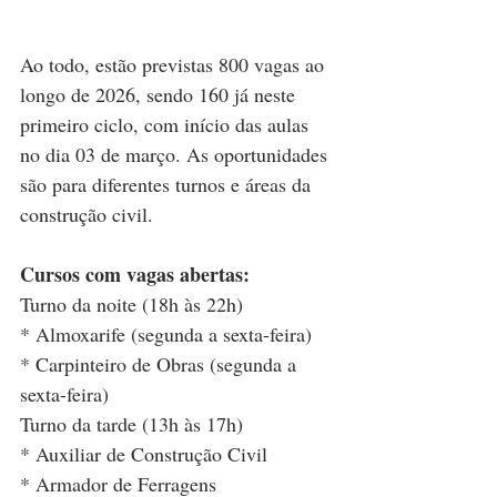
Ao todo, estão previstas 800 vagas ao 
longo de 2026, sendo 160 já neste 
primeiro ciclo, com início das aulas 
no dia 03 de março. As oportunidades 
são para diferentes turnos e áreas da 
construção civil.
Cursos com vagas abertas:
Turno da noite (18h às 22h)
* Almoxarife (segunda a sexta-feira)
* Carpinteiro de Obras (segunda a 
sexta-feira)
Turno da tarde (13h às 17h)
* Auxiliar de Construção Civil
* Armador de Ferragens