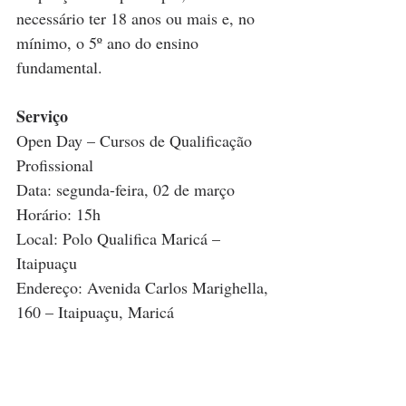
necessário ter 18 anos ou mais e, no 
mínimo, o 5º ano do ensino 
fundamental.
Serviço
Open Day – Cursos de Qualificação 
Profissional
Data: segunda-feira, 02 de março
Horário: 15h
Local: Polo Qualifica Maricá – 
Itaipuaçu
Endereço: Avenida Carlos Marighella, 
160 – Itaipuaçu, Maricá