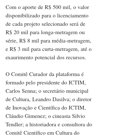
Com o aporte de R$ 500 mil, o valor 
disponibilizado para o licenciamento 
de cada projeto selecionado será de 
R$ 20 mil para longa-metragem ou 
série, R$ 8 mil para média-metragem, 
e R$ 3 mil para curta-metragem, até o 
exaurimento potencial dos recursos.
O Comitê Curador da plataforma é 
formado pelo presidente do ICTIM, 
Carlos Senna; o secretário municipal 
de Cultura, Leandro Dasilva; o diretor 
de Inovação e Científica do ICTIM, 
Cláudio Gimenez; o cineasta Silvio 
Tendler; a historiadora e consultora do 
Comitê Científico em Cultura do 