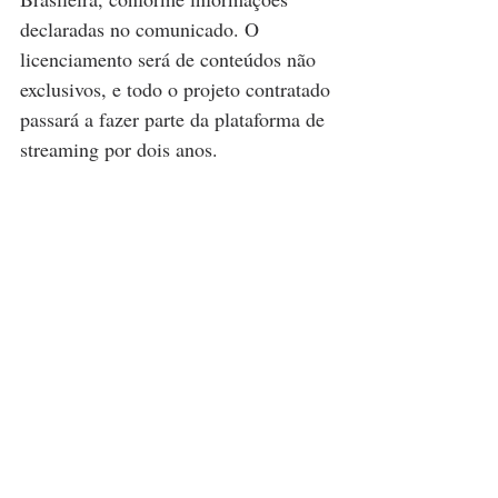
declaradas no comunicado. O 
licenciamento será de conteúdos não 
exclusivos, e todo o projeto contratado 
passará a fazer parte da plataforma de 
streaming por dois anos.