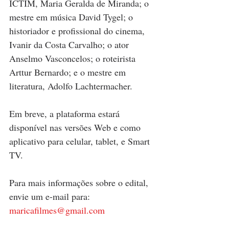
ICTIM, Maria Geralda de Miranda; o 
mestre em música David Tygel; o 
historiador e profissional do cinema, 
Ivanir da Costa Carvalho; o ator 
Anselmo Vasconcelos; o roteirista 
Arttur Bernardo; e o mestre em 
literatura, Adolfo Lachtermacher.
Em breve, a plataforma estará 
disponível nas versões Web e como 
aplicativo para celular, tablet, e Smart 
TV.
Para mais informações sobre o edital, 
envie um e-mail para: 
maricafilmes@gmail.com