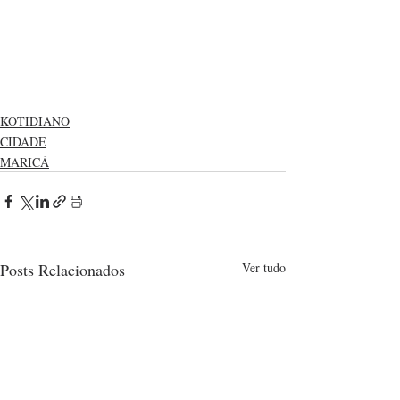
KOTIDIANO
CIDADE
MARICÁ
Posts Relacionados
Ver tudo