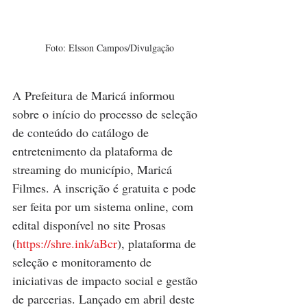
Foto: Elsson Campos/Divulgação
A Prefeitura de Maricá informou 
sobre o início do processo de seleção 
de conteúdo do catálogo de 
entretenimento da plataforma de 
streaming do município, Maricá 
Filmes. A inscrição é gratuita e pode 
ser feita por um sistema online, com 
edital disponível no site Prosas 
(
https://shre.ink/aBcr
), plataforma de 
seleção e monitoramento de 
iniciativas de impacto social e gestão 
de parcerias. Lançado em abril deste 