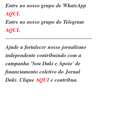
Entre no nosso grupo de WhatsApp 
AQUI
. 
Entre no nosso grupo do Telegram 
AQUI
.
Ajude a fortalecer nosso jornalismo 
independente contribuindo com a 
campanha 'Sou Daki e Apoio' de 
financiamento coletivo do Jornal 
Daki. Clique 
AQUI
 e contribua.