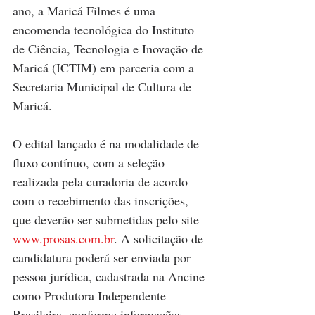
ano, a Maricá Filmes é uma 
encomenda tecnológica do Instituto 
de Ciência, Tecnologia e Inovação de 
Maricá (ICTIM) em parceria com a 
Secretaria Municipal de Cultura de 
Maricá.
O edital lançado é na modalidade de 
fluxo contínuo, com a seleção 
realizada pela curadoria de acordo 
com o recebimento das inscrições, 
que deverão ser submetidas pelo site 
www.prosas.com.br
. A solicitação de 
candidatura poderá ser enviada por 
pessoa jurídica, cadastrada na Ancine 
como Produtora Independente 
Brasileira, conforme informações 