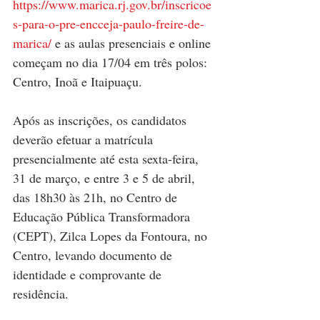
https://www.marica.rj.gov.br/inscricoe
s-para-o-pre-encceja-paulo-freire-de-
marica/
 e as aulas presenciais e online 
começam no dia 17/04 em três polos: 
Centro, Inoã e Itaipuaçu.
Após as inscrições, os candidatos 
deverão efetuar a matrícula 
presencialmente até esta sexta-feira, 
31 de março, e entre 3 e 5 de abril, 
das 18h30 às 21h, no Centro de 
Educação Pública Transformadora 
(CEPT), Zilca Lopes da Fontoura, no 
Centro, levando documento de 
identidade e comprovante de 
residência.