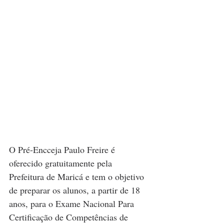
O Pré-Encceja Paulo Freire é 
oferecido gratuitamente pela 
Prefeitura de Maricá e tem o objetivo 
de preparar os alunos, a partir de 18 
anos, para o Exame Nacional Para 
Certificação de Competências de 