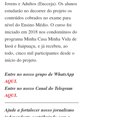
Jovens e Adultos (Encceja). Os alunos 
estudarão no decorrer do projeto os 
conteúdos cobrados no exame para 
nível do Ensino Médio. O curso foi 
iniciado em 2018 nos condomínios do 
programa Minha Casa Minha Vida de 
Inoã e Itaipuaçu, e já recebeu, ao 
todo, cinco mil participantes desde o 
início do projeto.
Entre no nosso grupo de WhatsApp 
AQUI
.
Entre no nosso Canal do Telegram 
AQUI
.
Ajude a fortalecer nosso jornalismo 
independente contribuindo com a 