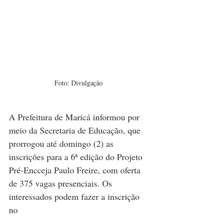
Foto: Divulgação
A Prefeitura de Maricá informou por 
meio da Secretaria de Educação, que 
prorrogou até domingo (2) as 
inscrições para a 6ª edição do Projeto 
Pré-Encceja Paulo Freire, com oferta 
de 375 vagas presenciais. Os 
interessados podem fazer a inscrição 
no 