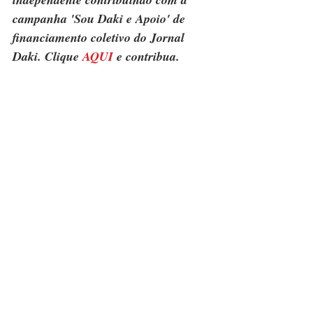
campanha 'Sou Daki e Apoio' de 
financiamento coletivo do Jornal 
Daki. Clique 
AQUI
 e contribua.