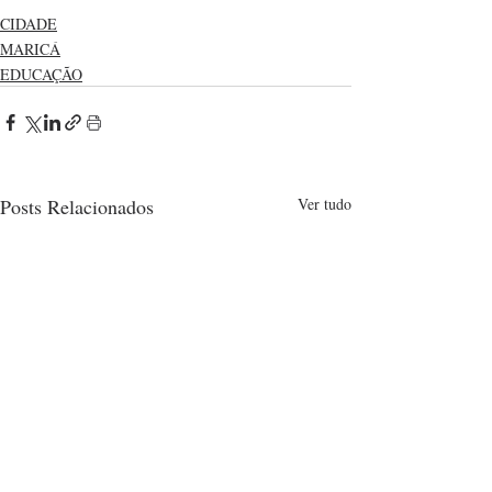
CIDADE
MARICÁ
EDUCAÇÃO
Posts Relacionados
Ver tudo