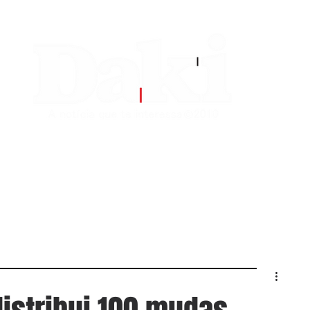
EDITORIAS
CONTATO