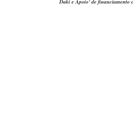
Daki e Apoio' de financiamento c