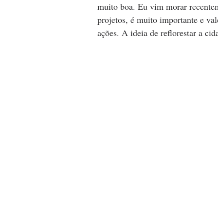
muito boa. Eu vim morar recentem
projetos, é muito importante e vale
ações. A ideia de reflorestar a cid