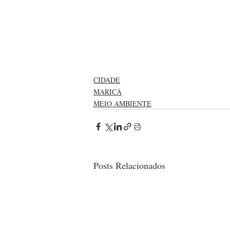
CIDADE
MARICÁ
MEIO AMBIENTE
Posts Relacionados