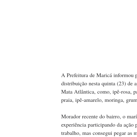
A Prefeitura de Maricá informou p
distribuição nesta quinta (23) de
Mata Atlântica, como, ipê-rosa, p
praia, ipê-amarelo, moringa, grum
Morador recente do bairro, o marí
experiência participando da ação 
trabalho, mas consegui pegar as m