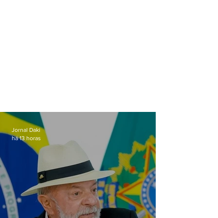
Jornal Daki
há 13 horas