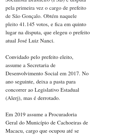
pela primeira vez o cargo de prefeito 
de São Gonçalo. Obtém naquele 
pleito 
41.145 votos, e fica em quinto 
lugar na disputa, que elegeu o prefeito 
atual José Luiz Nanci.
Convidado pelo prefeito eleito, 
assume a Secretaria de 
Desenvolvimento Social em 2017. No 
ano seguinte, deixa a pasta para 
concorrer ao Legislativo Estadual 
(Alerj), mas é derrotado.
Em 2019 assume a Procuradoria 
Geral do Município de Cachoeiras de 
Macacu, cargo que ocupou até se 