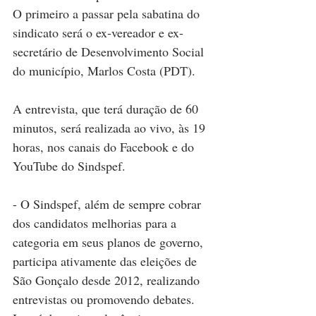
O primeiro a passar pela sabatina do 
sindicato será o ex-vereador e ex-
secretário de Desenvolvimento Social 
do município, Marlos Costa (PDT). 
A entrevista, que terá duração de 60 
minutos, será realizada ao vivo, às 19 
horas, nos canais do Facebook e do 
YouTube do Sindspef.
- O Sindspef, 
além de sempre cobrar 
dos candidatos melhorias para a 
categoria em seus planos de governo,
participa ativamente das eleições de 
São Gonçalo desde 2012, realizando 
entrevistas ou promovendo debates. 