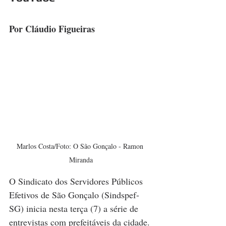
Por Cláudio Figueiras
Marlos Costa/Foto: O São Gonçalo - Ramon 
Miranda
O Sindicato dos Servidores Públicos 
Efetivos de São Gonçalo (Sindspef-
SG) inicia nesta terça (7) a série de 
entrevistas com prefeitáveis da cidade. 