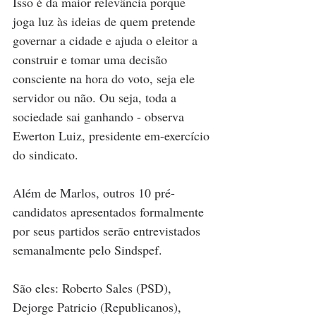
Isso é da maior relevância porque 
joga luz às ideias de quem pretende 
governar a cidade e ajuda o eleitor a 
construir e tomar uma decisão 
consciente na hora do voto, seja ele 
servidor ou não. Ou seja, toda a 
sociedade sai ganhando - observa 
Ewerton Luiz, presidente em-exercício 
do sindicato. 
Além de Marlos, outros 10 pré-
candidatos apresentados formalmente 
por seus partidos serão entrevistados 
semanalmente pelo Sindspef. 
São eles: Roberto Sales (PSD), 
Dejorge Patricio (Republicanos), 