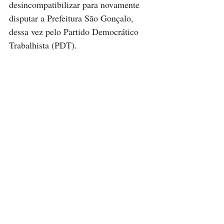
desincompatibilizar para novamente 
disputar a Prefeitura São Gonçalo, 
dessa vez pelo Partido Democrático 
Trabalhista (PDT).  