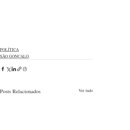
POLÍTICA
SÃO GONÇALO
Posts Relacionados
Ver tudo