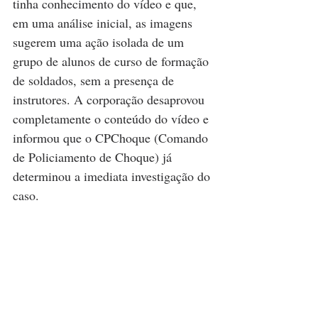
tinha conhecimento do vídeo e que, 
em uma análise inicial, as imagens 
sugerem uma ação isolada de um 
grupo de alunos de curso de formação 
de soldados, sem a presença de 
instrutores. A corporação desaprovou 
completamente o conteúdo do vídeo e 
informou que o CPChoque (Comando 
de Policiamento de Choque) já 
determinou a imediata investigação do 
caso.