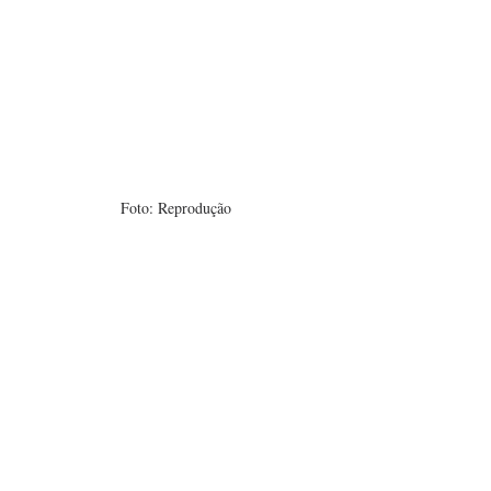
Foto: Reprodução