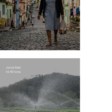
Conceição
Jornal Daki
há 18 horas