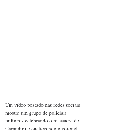
Um vídeo postado nas redes sociais 
mostra um grupo de policiais 
militares celebrando o massacre do 
Carandiru e enaltecendo o coronel 