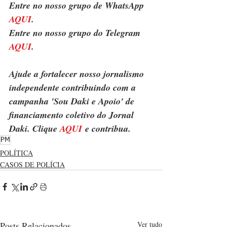
Entre no nosso grupo de WhatsApp 
AQUI
.
Entre no nosso grupo do Telegram 
AQUI
.
Ajude a fortalecer nosso jornalismo 
independente contribuindo com a 
campanha 'Sou Daki e Apoio' de 
financiamento coletivo do Jornal 
Daki. Clique 
AQUI
 e contribua.
PM
POLÍTICA
CASOS DE POLÍCIA
Posts Relacionados
Ver tudo