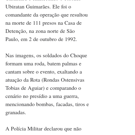
Ubiratan Guimarães. Ele foi o 
comandante da operação que resultou 
na morte de 111 presos na Casa de 
Detenção, na zona norte de São 
Paulo, em 2 de outubro de 1992.
Nas imagens, os soldados do Choque 
formam uma roda, batem palmas e 
cantam sobre o evento, exaltando a 
atuação da Rota (Rondas Ostensivas 
Tobias de Aguiar) e comparando o 
cenário no presídio a uma guerra, 
mencionando bombas, facadas, tiros e 
granadas.
A Polícia Militar declarou que não 