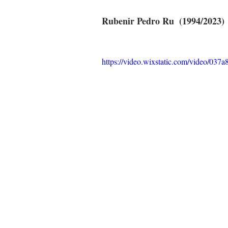
Rubenir Pedro Ru  (1994/2023)
https://video.wixstatic.com/video/0