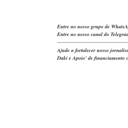
Entre no nosso grupo de WhatsA
Entre no nosso canal do Telegra
Ajude a fortalecer nosso jornal
Daki e Apoio' de financiamento c