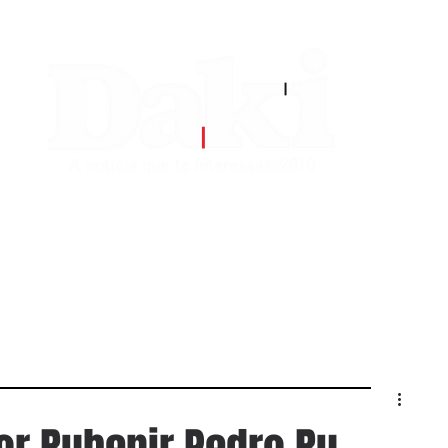
EDITORIAS
CONTATO