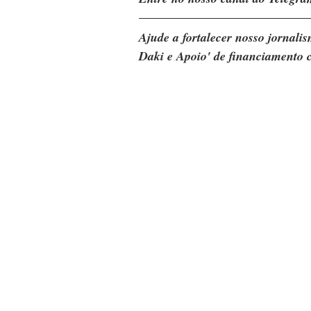
Ajude a fortalecer nosso jornal
Daki e Apoio' de financiamento c