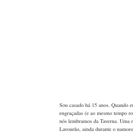
Sou casado há 15 anos. Quando eu
engraçadas (e ao mesmo tempo ro
nós lembramos da Taverna. Uma no
Lavourão, ainda durante o namoro,