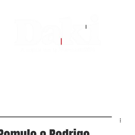
EDITORIAS
CONTATO