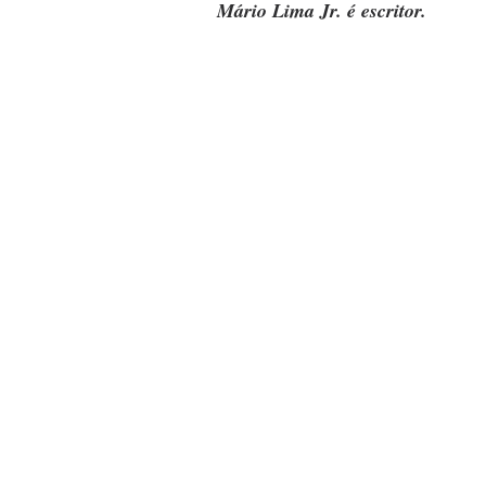
Mário Lima Jr. é escritor.