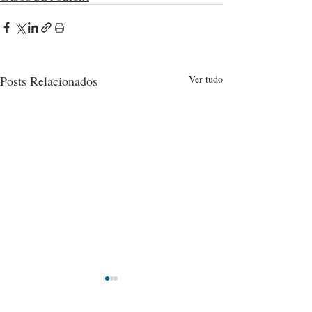
Posts Relacionados
Ver tudo