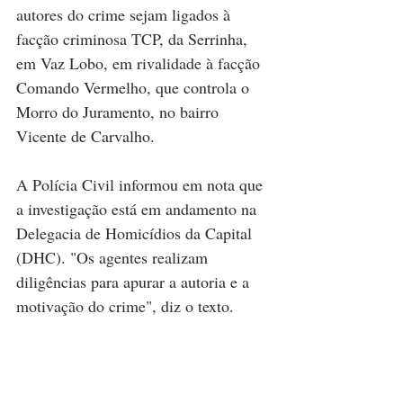
autores do crime sejam ligados à 
facção criminosa TCP, da Serrinha, 
em Vaz Lobo, em rivalidade à facção 
Comando Vermelho, que controla o 
Morro do Juramento, no bairro 
Vicente de Carvalho.
A Polícia Civil informou em nota que 
a investigação está em andamento na 
Delegacia de Homicídios da Capital 
(DHC). "Os agentes realizam 
diligências para apurar a autoria e a 
motivação do crime", diz o texto.