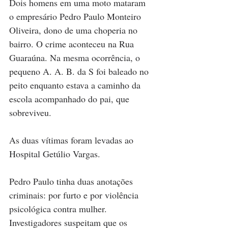
Dois homens em uma moto mataram 
o empresário Pedro Paulo Monteiro 
Oliveira, dono de uma choperia no 
bairro. O crime aconteceu na Rua 
Guaraúna. Na mesma ocorrência, o 
pequeno A. A. B. da S foi baleado no 
peito enquanto estava a caminho da 
escola acompanhado do pai, que 
sobreviveu.
As duas vítimas foram levadas ao 
Hospital Getúlio Vargas.
Pedro Paulo tinha duas anotações 
criminais: por furto e por violência 
psicológica contra mulher. 
Investigadores suspeitam que os 