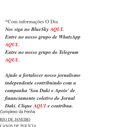
*Com informações O Dia
Nos siga no BlueSky 
AQUI
.
Entre no nosso grupo de WhatsApp 
AQUI
.
Entre no nosso grupo do Telegram 
AQUI
.
Ajude a fortalecer nosso jornalismo 
independente contribuindo com a 
campanha 'Sou Daki e Apoio' de 
financiamento coletivo do Jornal 
Daki. Clique 
AQUI
 e contribua.
Complexo da Penha
RIO DE JANEIRO
CASOS DE POLÍCIA