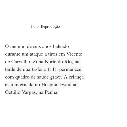
Foto: Reprodução
O menino de seis anos baleado 
durante um
ataque a tiros em Vicente 
de Carvalho
, Zona Norte do Rio, na 
tarde de quarta-feira (11), permanece 
com quadro de saúde grave. A criança 
está internada no Hospital Estadual 
Getúlio Vargas, na Penha.