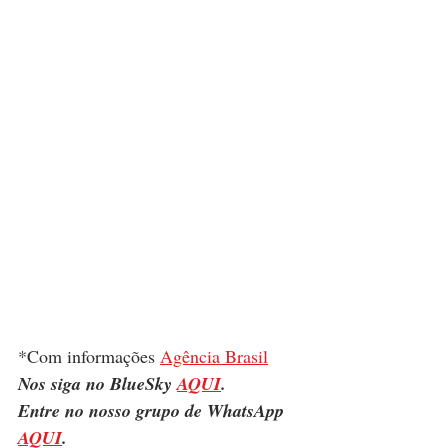
*Com informações 
Agência Brasil
Nos siga no BlueSky 
AQUI
.
Entre no nosso grupo de WhatsApp 
AQUI
.