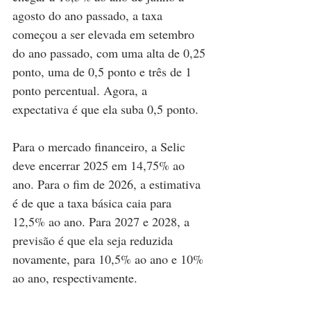
agosto do ano passado, a taxa 
começou a ser elevada em setembro 
do ano passado, com uma alta de 0,25 
ponto, uma de 0,5 ponto e três de 1 
ponto percentual. Agora, a 
expectativa é que ela suba 0,5 ponto.
Para o mercado financeiro, a Selic 
deve encerrar 2025 em 14,75% ao 
ano. Para o fim de 2026, a estimativa 
é de que a taxa básica caia para 
12,5% ao ano. Para 2027 e 2028, a 
previsão é que ela seja reduzida 
novamente, para 10,5% ao ano e 10% 
ao ano, respectivamente.