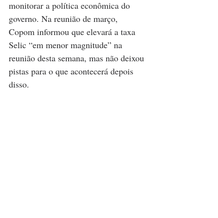
monitorar a política econômica do 
governo. Na reunião de março, 
Copom informou que elevará a taxa 
Selic “em menor magnitude” na 
reunião desta semana, mas não deixou 
pistas para o que acontecerá depois 
disso.