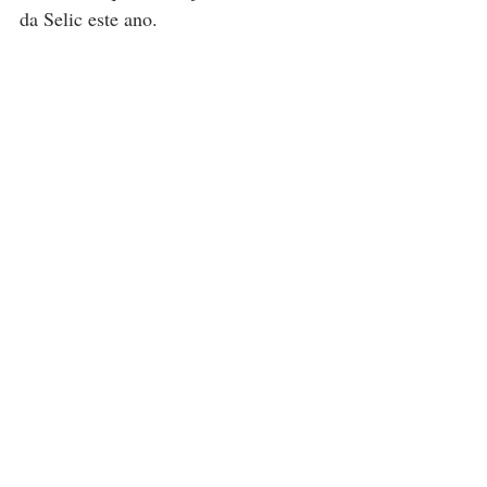
da Selic este ano.