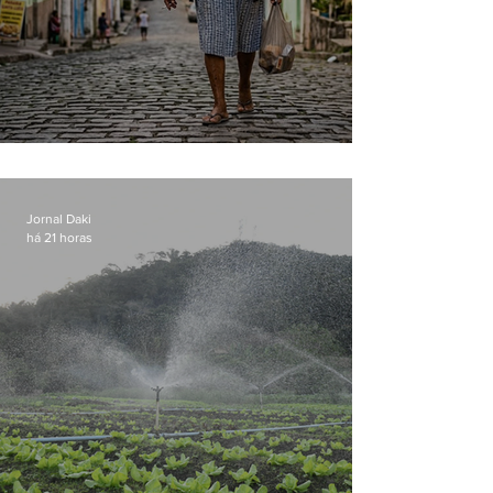
Conceição
Jornal Daki
há 21 horas