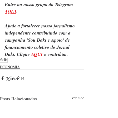
Entre no nosso grupo do Telegram 
AQUI
.
Ajude a fortalecer nosso jornalismo 
independente contribuindo com a 
campanha 'Sou Daki e Apoio' de 
financiamento coletivo do Jornal 
Daki. Clique 
AQUI
 e contribua.
Selic
ECONOMIA
Posts Relacionados
Ver tudo