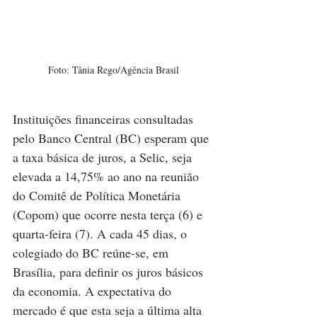
Foto: Tânia Rego/Agência Brasil
Instituições financeiras consultadas 
pelo Banco Central (BC) esperam que 
a taxa básica de juros, a Selic, seja 
elevada a 14,75% ao ano na reunião 
do Comitê de Política Monetária 
(Copom) que ocorre nesta terça (6) e 
quarta-feira (7). A cada 45 dias, o 
colegiado do BC reúne-se, em 
Brasília, para definir os juros básicos 
da economia. A expectativa do 
mercado é que esta seja a última alta 