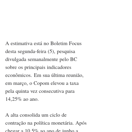
A estimativa está no Boletim Focus 
desta segunda-feira (5), pesquisa 
divulgada semanalmente pelo BC 
sobre os principais indicadores 
econômicos. Em sua última reunião, 
em março, o Copom elevou a taxa 
pela quinta vez consecutiva para 
14,25% ao ano.
A alta consolida um ciclo de 
contração na política monetária. Após 
chegar a 10,5% ao ano de junho a 