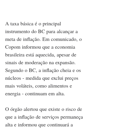
A taxa básica é o principal 
instrumento do BC para alcançar a 
meta de inflação. Em comunicado, o 
Copom informou que a economia 
brasileira está aquecida, apesar de 
sinais de moderação na expansão. 
Segundo o BC, a inflação cheia e os 
núcleos - medida que exclui preços 
mais voláteis, como alimentos e 
energia - continuam em alta.
O órgão alertou que existe o risco de 
que a inflação de serviços permaneça 
alta e informou que continuará a 