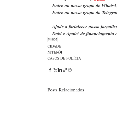
Entre no nosso grupo de WhatsA
Entre no nosso grupo do Telegra
Ajude a fortalecer nosso jornal
Daki e Apoio' de financiamento c
Milícia
CIDADE
NITERÓI
CASOS DE POLÍCIA
Posts Relacionados