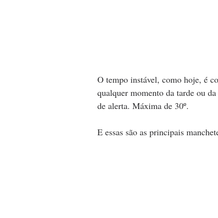
O tempo instável, como hoje, é co
qualquer momento da tarde ou da 
de alerta. Máxima de 30º.
E essas são as principais manchet