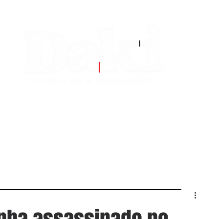
EDITORIAS
CONTATO