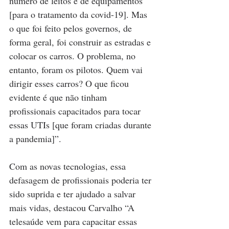
número de leitos e de equipamentos 
[para o tratamento da covid-19]. Mas 
o que foi feito pelos governos, de 
forma geral, foi construir as estradas e 
colocar os carros. O problema, no 
entanto, foram os pilotos. Quem vai 
dirigir esses carros? O que ficou 
evidente é que não tinham 
profissionais capacitados para tocar 
essas UTIs [que foram criadas durante 
a pandemia]”.
Com as novas tecnologias, essa 
defasagem de profissionais poderia ter 
sido suprida e ter ajudado a salvar 
mais vidas, destacou Carvalho “A 
telesaúde vem para capacitar essas 