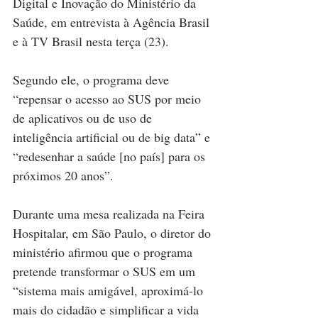
Digital e Inovação do Ministério da 
Saúde, em entrevista à Agência Brasil 
e à TV Brasil nesta terça (23).
Segundo ele, o programa deve 
“repensar o acesso ao SUS por meio 
de aplicativos ou de uso de 
inteligência artificial ou de big data” e 
“redesenhar a saúde [no país] para os 
próximos 20 anos”.
Durante uma mesa realizada na Feira 
Hospitalar, em São Paulo, o diretor do 
ministério afirmou que o programa 
pretende transformar o SUS em um 
“sistema mais amigável, aproximá-lo 
mais do cidadão e simplificar a vida 