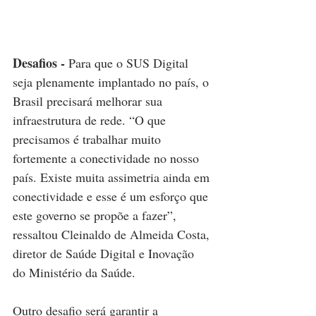
Desafios - 
Para que o SUS Digital 
seja plenamente implantado no país, o 
Brasil precisará melhorar sua 
infraestrutura de rede. “O que 
precisamos é trabalhar muito 
fortemente a conectividade no nosso 
país. Existe muita assimetria ainda em 
conectividade e esse é um esforço que 
este governo se propõe a fazer”, 
ressaltou Cleinaldo de Almeida Costa, 
diretor de Saúde Digital e Inovação 
do Ministério da Saúde.
Outro desafio será garantir a 