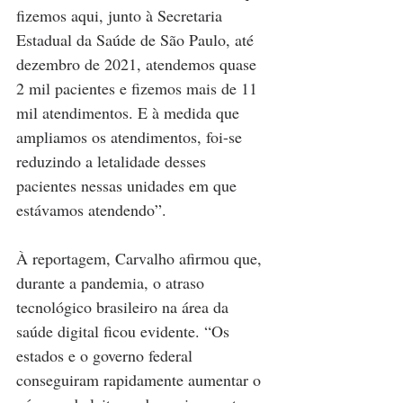
fizemos aqui, junto à Secretaria 
Estadual da Saúde de São Paulo, até 
dezembro de 2021, atendemos quase 
2 mil pacientes e fizemos mais de 11 
mil atendimentos. E à medida que 
ampliamos os atendimentos, foi-se 
reduzindo a letalidade desses 
pacientes nessas unidades em que 
estávamos atendendo”.
À reportagem, Carvalho afirmou que, 
durante a pandemia, o atraso 
tecnológico brasileiro na área da 
saúde digital ficou evidente. “Os 
estados e o governo federal 
conseguiram rapidamente aumentar o 