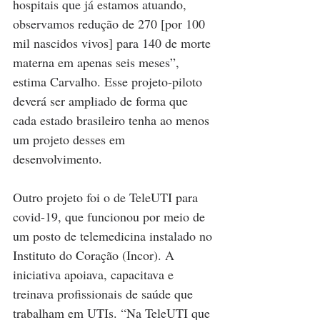
hospitais que já estamos atuando, 
observamos redução de 270 [por 100 
mil nascidos vivos] para 140 de morte 
materna em apenas seis meses”, 
estima Carvalho. Esse projeto-piloto 
deverá ser ampliado de forma que 
cada estado brasileiro tenha ao menos 
um projeto desses em 
desenvolvimento.
Outro projeto foi o de TeleUTI para 
covid-19, que funcionou por meio de 
um posto de telemedicina instalado no 
Instituto do Coração (Incor). A 
iniciativa apoiava, capacitava e 
treinava profissionais de saúde que 
trabalham em UTIs. “Na TeleUTI que 