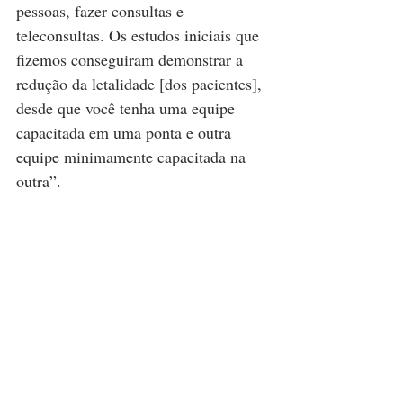
pessoas, fazer consultas e 
teleconsultas. Os estudos iniciais que 
fizemos conseguiram demonstrar a 
redução da letalidade [dos pacientes], 
desde que você tenha uma equipe 
capacitada em uma ponta e outra 
equipe minimamente capacitada na 
outra”.