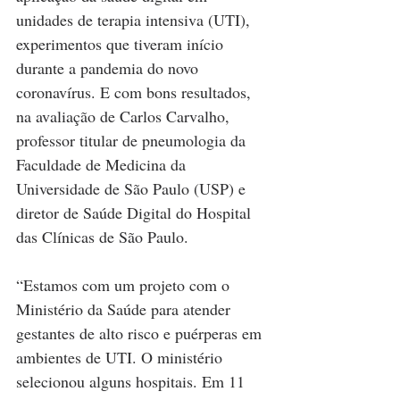
unidades de terapia intensiva (UTI), 
experimentos que tiveram início 
durante a pandemia do novo 
coronavírus. E com bons resultados, 
na avaliação de Carlos Carvalho, 
professor titular de pneumologia da 
Faculdade de Medicina da 
Universidade de São Paulo (USP) e 
diretor de Saúde Digital do Hospital 
das Clínicas de São Paulo.
“Estamos com um projeto com o 
Ministério da Saúde para atender 
gestantes de alto risco e puérperas em 
ambientes de UTI. O ministério 
selecionou alguns hospitais. Em 11 