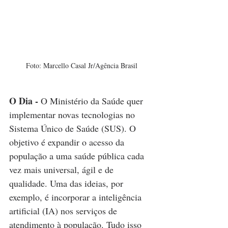
Foto: Marcello Casal Jr/Agência Brasil
O Dia - 
O Ministério da Saúde quer 
implementar novas tecnologias no 
Sistema Único de Saúde (SUS). O 
objetivo é expandir o acesso da 
população a uma saúde pública cada 
vez mais universal, ágil e de 
qualidade. Uma das ideias, por 
exemplo, é incorporar a inteligência 
artificial (IA) nos serviços de 
atendimento à população. Tudo isso 