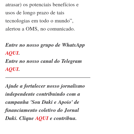
atrasar) os potenciais benefícios e 
usos de longo prazo de tais 
tecnologias em todo o mundo”, 
alertou a OMS, no comunicado.
Entre no nosso grupo de WhatsApp 
AQUI
. 
Entre no nosso canal do Telegram 
AQUI
.
Ajude a fortalecer nosso jornalismo 
independente contribuindo com a 
campanha 'Sou Daki e Apoio' de 
financiamento coletivo do Jornal 
Daki. Clique 
AQUI
 e contribua.