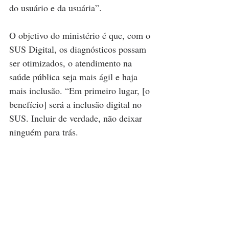
do usuário e da usuária”.
O objetivo do ministério é que, com o 
SUS Digital, os diagnósticos possam 
ser otimizados, o atendimento na 
saúde pública seja mais ágil e haja 
mais inclusão. “Em primeiro lugar, [o 
benefício] será a inclusão digital no 
SUS. Incluir de verdade, não deixar 
ninguém para trás. 