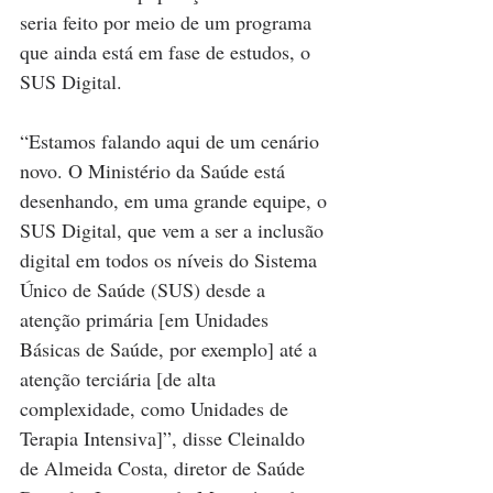
seria feito por meio de um programa 
que ainda está em fase de estudos, o 
SUS Digital.
“Estamos falando aqui de um cenário 
novo. O Ministério da Saúde está 
desenhando, em uma grande equipe, o 
SUS Digital, que vem a ser a inclusão 
digital em todos os níveis do Sistema 
Único de Saúde (SUS) desde a 
atenção primária [em Unidades 
Básicas de Saúde, por exemplo] até a 
atenção terciária [de alta 
complexidade, como Unidades de 
Terapia Intensiva]”, disse Cleinaldo 
de Almeida Costa, diretor de Saúde 