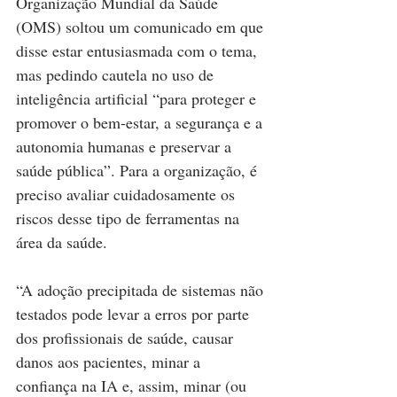
Organização Mundial da Saúde 
(OMS) soltou um comunicado em que 
disse estar entusiasmada com o tema, 
mas pedindo cautela no uso de 
inteligência artificial “para proteger e 
promover o bem-estar, a segurança e a 
autonomia humanas e preservar a 
saúde pública”. Para a organização, é 
preciso avaliar cuidadosamente os 
riscos desse tipo de ferramentas na 
área da saúde.
“A adoção precipitada de sistemas não 
testados pode levar a erros por parte 
dos profissionais de saúde, causar 
danos aos pacientes, minar a 
confiança na IA e, assim, minar (ou 