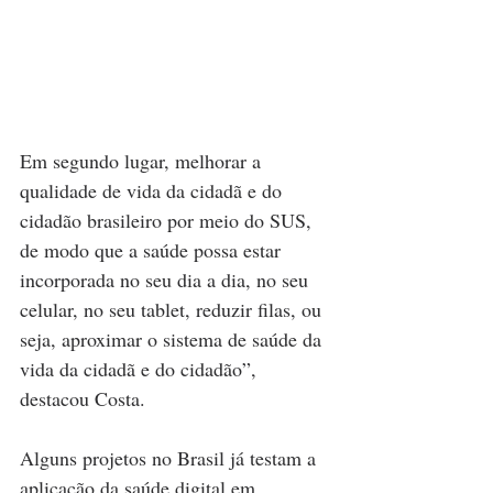
Em segundo lugar, melhorar a 
qualidade de vida da cidadã e do 
cidadão brasileiro por meio do SUS, 
de modo que a saúde possa estar 
incorporada no seu dia a dia, no seu 
celular, no seu tablet, reduzir filas, ou 
seja, aproximar o sistema de saúde da 
vida da cidadã e do cidadão”, 
destacou Costa.
Alguns projetos no Brasil já testam a 
aplicação da saúde digital em 