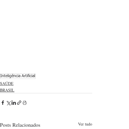
Inteligência Artificial
SAÚDE
BRASIL
Posts Relacionados
Ver tudo