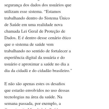
segurança dos dados dos usuários que 
utilizam esse sistema. “Estamos 
trabalhando dentro do Sistema Único 
de Saúde em uma realidade nova 
chamada Lei Geral de Proteção de 
Dados. E é dentro desse cenário ético 
que o sistema de saúde vem 
trabalhando no sentido de fortalecer a 
experiência digital da usuária e do 
usuário e aproximar a saúde no dia a 
dia da cidadã e do cidadão brasileiro."
E não são apenas estes os desafios 
que estarão envolvidos no uso dessas 
tecnologias na área da saúde. Na 
semana passada, por exemplo, a 